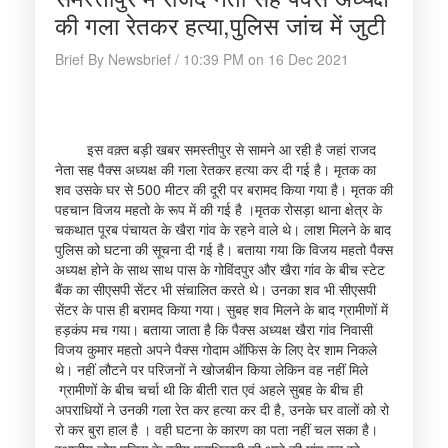
की गला रेतकर हत्या,पुलिस जांच में जुटी
Brief By Newsbrief / 10:39 PM on 16 Dec 2021
इस वक़्त बड़ी खबर समस्तीपुर से सामने आ रही है जहां राजद
नेता सह पैक्स अध्यक्ष की गला रेतकर हत्या कर दी गई है। मृतक का
शव उसके घर से 500 मीटर की दूरी पर बरामद किया गया है। मृतक की
पहचान विजय महतो के रूप में की गई है ।मृतक रोसड़ा थाना क्षेत्र के
चकथात पूरब पंचायत के खैरा गांव के रहने वाले थे। लाश मिलने के बाद
पुलिस को घटना की सूचना दी गई है। बताया गया कि विजय महतो पैक्स
अध्यक्ष होने के साथ साथ पास के गोविंदपुर और खैरा गांव के बीच स्टेट
बैंक का सीएसपी सेंटर भी संचालित करते थे। उनका शव भी सीएसपी
सेंटर के पास ही बरामद किया गया। सुबह शव मिलने के बाद ग्रामीणों में
हड़कंप मच गया। बताया जाता है कि पैक्स अध्यक्ष खैरा गांव निवासी
विजय कुमार महतो अपने पैक्स गोदाम ऑफिस के लिए देर शाम निकले
थे। नहीं लौटने पर परिजनों ने खोजबीन किया लेकिन वह नहीं मिले
ग्रामीणों के बीच चर्चा थी कि बीती रात एवं अहले सुबह के बीच ही
अपराधियों ने उनकी गला रेत कर हत्या कर दी है, उनके घर वालों को रो
रो कर बुरा हाल है । वही घटना के कारण का पता नहीं चल सका है।