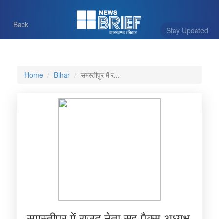
Back
Stay Updated
Home
Bihar
समस्तीपुर में र...
समस्तीपुर में राजद नेता सह पैक्स अध्यक्ष