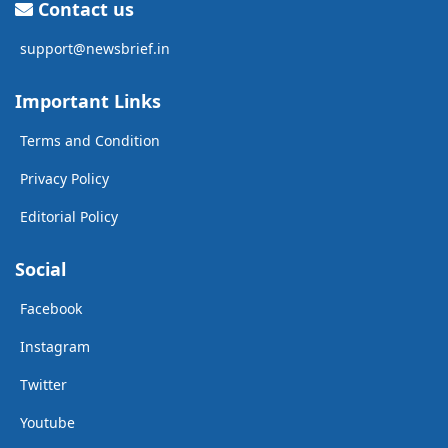
Contact us
support@newsbrief.in
Important Links
Terms and Condition
Privacy Policy
Editorial Policy
Social
Facebook
Instagram
Twitter
Youtube