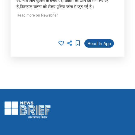
स्थानीय लोग पुलिस के वरीय पदाधिकारी की आने की मांग कर रहे
है,फिलहाल घटना को लेकर पुलिस जांच में जुट गई है।
Read more on Newsbrief
Read in App