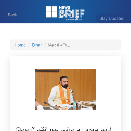
Back
Stay Updated
Home
Bihar
बिहार में बनेंग...
बिहार में बनेंगे एक करोड़ नए राशन कार्ड,