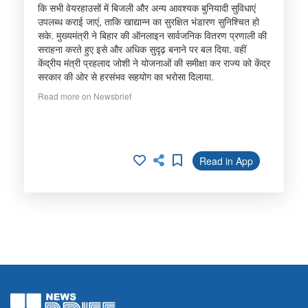
कि सभी वेयरहाउसों में बिजली और अन्य आवश्यक बुनियादी सुविधाएं
उपलब्ध कराई जाएं, ताकि खाद्यान्न का सुरक्षित भंडारण सुनिश्चित हो
सके. मुख्यमंत्री ने बिहार की ऑनलाइन सार्वजनिक वितरण प्रणाली की
सराहना करते हुए इसे और अधिक सुदृढ़ बनाने पर बल दिया. वहीं
केंद्रीय मंत्री प्रहलाद जोशी ने योजनाओं की समीक्षा कर राज्य को केंद्र
सरकार की ओर से हरसंभव सहयोग का भरोसा दिलाया.
Read more on Newsbrief
Read in App