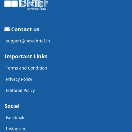
Contact us
support@newsbrief.in
Important Links
Terms and Condition
Privacy Policy
Editorial Policy
Social
Facebook
Instagram