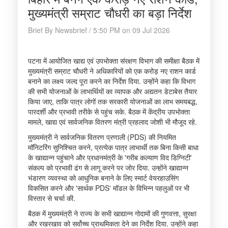
मुख्यमंत्री सम्राट चौधरी का बड़ा निर्देश
Brief By Newsbrief / 5:50 PM on 09 Jul 2026
पटना में आयोजित खाद्य एवं उपभोक्ता संरक्षण विभाग की समीक्षा बैठक में
मुख्यमंत्री सम्राट चौधरी ने अधिकारियों को एक करोड़ नए राशन कार्ड
बनाने का लक्ष्य जल्द पूरा करने का निर्देश दिया. उन्होंने कहा कि विभाग
की सभी योजनाओं के लाभार्थियों का व्यापक और अद्यतन डेटाबेस तैयार
किया जाए, ताकि पात्र लोगों तक सरकारी योजनाओं का लाभ समयबद्ध,
पारदर्शी और प्रभावी तरीके से पहुंच सके. बैठक में केंद्रीय उपभोक्ता
मामले, खाद्य एवं सार्वजनिक वितरण मंत्री प्रहलाद जोशी भी मौजूद रहे.
मुख्यमंत्री ने सार्वजनिक वितरण प्रणाली (PDS) की नियमित
मॉनिटरिंग सुनिश्चित करने, प्रत्येक पात्र लाभार्थी तक बिना किसी बाधा
के खाद्यान्न पहुंचाने और प्रधानमंत्री के 'गरीब कल्याण विद डिग्निटी'
संकल्प को प्रभावी ढंग से लागू करने पर जोर दिया. उन्होंने खाद्यान्न
भंडारण व्यवस्था को आधुनिक बनाने के लिए स्मार्ट वेयरहाउसिंग
विकसित करने और 'सार्थक PDS' मॉडल के विभिन्न पहलुओं पर भी
विस्तार से चर्चा की.
बैठक में मुख्यमंत्री ने राज्य के सभी खाद्यान्न गोदामों की गुणवत्ता, सुरक्षा
और रखरखाव को सर्वोच्च प्राथमिकता देने का निर्देश दिया. उन्होंने कहा