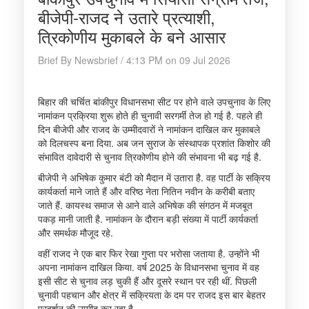
बीजेपी-राजद ने उतारे प्रत्याशी,
त्रिकोणीय मुकाबले के बने आसार
Brief By Newsbrief / 4:13 PM on 09 Jul 2026
बिहार की चर्चित बांकीपुर विधानसभा सीट पर होने वाले उपचुनाव के लिए
नामांकन प्रक्रिया शुरू होते ही चुनावी सरगर्मी तेज हो गई है. पहले ही
दिन बीजेपी और राजद के उम्मीदवारों ने नामांकन दाखिल कर मुकाबले
को दिलचस्प बना दिया. अब जन सुराज के संस्थापक प्रशांत किशोर की
संभावित दावेदारी से चुनाव त्रिकोणीय होने की संभावना भी बढ़ गई है.
बीजेपी ने अभिषेक कुमार बंटी को मैदान में उतारा है. वह पार्टी के सक्रिय
कार्यकर्ता माने जाते हैं और वरिष्ठ नेता नितिन नवीन के करीबी बताए
जाते हैं. कायस्थ समाज से आने वाले अभिषेक की संगठन में मजबूत
पकड़ मानी जाती है. नामांकन के दौरान बड़ी संख्या में पार्टी कार्यकर्ता
और समर्थक मौजूद रहे.
वहीं राजद ने एक बार फिर रेखा गुप्ता पर भरोसा जताया है. उन्होंने भी
अपना नामांकन दाखिल किया. वर्ष 2025 के विधानसभा चुनाव में वह
इसी सीट से चुनाव लड़ चुकी हैं और दूसरे स्थान पर रही थीं. पिछली
चुनावी पहचान और क्षेत्र में सक्रियता के दम पर राजद इस बार बेहतर
प्रदर्शन की उम्मीद कर रहा है.