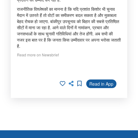
राजनीतिक विश्लेषकों का मानना है कि यदि प्रशांत किशोर भी चुनाव
मैदान में उतरते हैं तो वोटों का समीकरण बदल सकता है और मुकाबला
बेहद रोचक हो जाएगा. बांकीपुर उपचुनाव को बिहार की सबसे प्रतिष्ठित
सीटों में माना जा रहा है. आने वाले दिनों में नामांकन, प्रचार और
जनसभाओं के साथ चुनावी गतिविधियां और तेज होंगी. अब सभी की
नजर इस बात पर है कि जनता किस उम्मीदवार पर अपना भरोसा जताती
है.
Read more on Newsbrief
Read in App