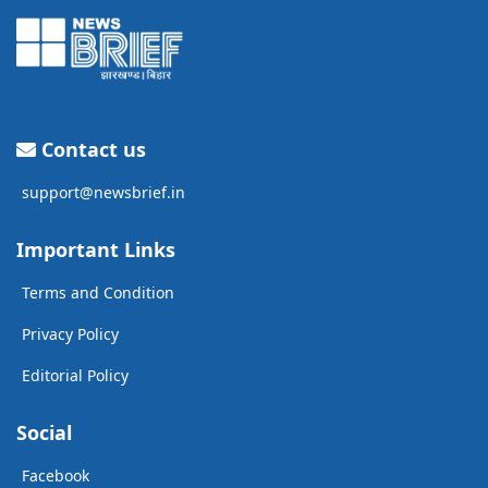
Contact us
support@newsbrief.in
Important Links
Terms and Condition
Privacy Policy
Editorial Policy
Social
Facebook