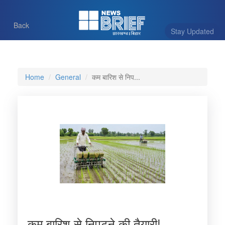
Back
Stay Updated
Home
General
कम बारिश से निप...
कम बारिश से निपटने की तैयारी!