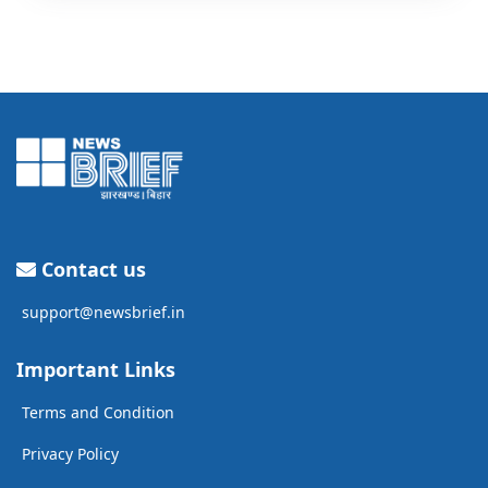
Contact us
support@newsbrief.in
Important Links
Terms and Condition
Privacy Policy