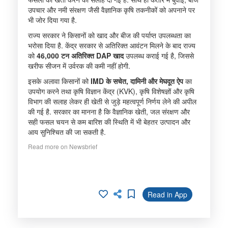
उपचार और नमी संरक्षण जैसी वैज्ञानिक कृषि तकनीकों को अपनाने पर
भी जोर दिया गया है.
राज्य सरकार ने किसानों को खाद और बीज की पर्याप्त उपलब्धता का
भरोसा दिया है. केंद्र सरकार से अतिरिक्त आवंटन मिलने के बाद राज्य
को
46,000 टन अतिरिक्त DAP खाद
उपलब्ध कराई गई है, जिससे
खरीफ सीजन में उर्वरक की कमी नहीं होगी.
इसके अलावा किसानों को
IMD के सचेत, दामिनी और मेघदूत ऐप
का
उपयोग करने तथा कृषि विज्ञान केंद्र (KVK), कृषि विशेषज्ञों और कृषि
विभाग की सलाह लेकर ही खेती से जुड़े महत्वपूर्ण निर्णय लेने की अपील
की गई है. सरकार का मानना है कि वैज्ञानिक खेती, जल संरक्षण और
सही फसल चयन से कम बारिश की स्थिति में भी बेहतर उत्पादन और
आय सुनिश्चित की जा सकती है.
Read more on Newsbrief
Read in App