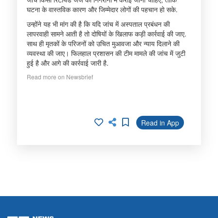
घटना के वास्तविक कारण और जिम्मेदार लोगों की पहचान हो सके.
उन्होंने यह भी मांग की है कि यदि जांच में अस्पताल प्रबंधन की
लापरवाही सामने आती है तो दोषियों के खिलाफ कड़ी कार्रवाई की जाए.
साथ ही मृतकों के परिजनों को उचित मुआवजा और न्याय दिलाने की
व्यवस्था की जाए। फिलहाल प्रशासन की टीम मामले की जांच में जुटी
हुई है और आगे की कार्रवाई जारी है.
Read more on Newsbrief
Read in App