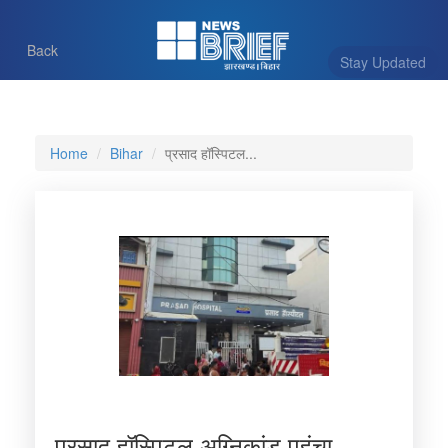
Back
Stay Updated
Home
Bihar
प्रसाद हॉस्पिटल...
प्रसाद हॉस्पिटल अग्निकांड पहुंचा