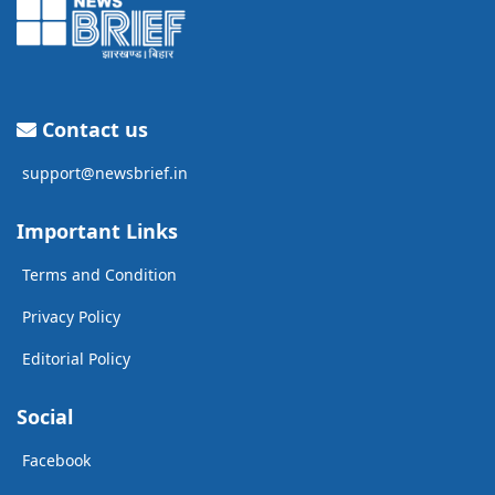
Contact us
support@newsbrief.in
Important Links
Terms and Condition
Privacy Policy
Editorial Policy
Social
Facebook