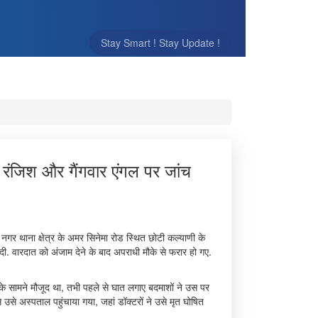
Stay Smart ! Stay Update !
ी रंजिश और गैंगवार एंगल पर जांच
 नगर थाना क्षेत्र के अमर सिनेमा रोड स्थित छोटी कल्याणी के
दी. वारदात को अंजाम देने के बाद अपराधी मौके से फरार हो गए.
 के सामने मौजूद था, तभी पहले से घात लगाए बदमाशों ने उस पर
 उसे अस्पताल पहुंचाया गया, जहां डॉक्टरों ने उसे मृत घोषित