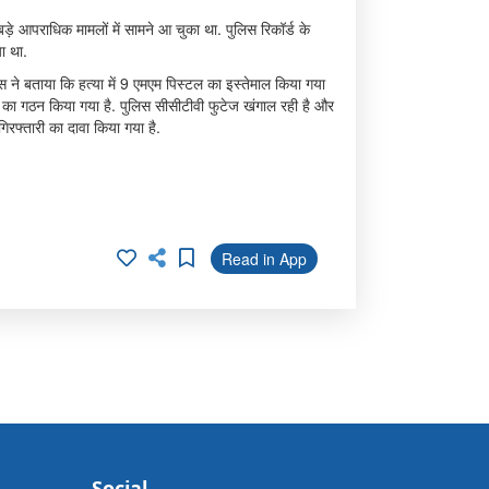
बड़े आपराधिक मामलों में सामने आ चुका था. पुलिस रिकॉर्ड के
ा था.
स ने बताया कि हत्या में 9 एमएम पिस्टल का इस्तेमाल किया गया
T) का गठन किया गया है. पुलिस सीसीटीवी फुटेज खंगाल रही है और
िरफ्तारी का दावा किया गया है.
Read in App
Social