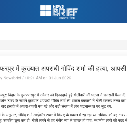
्फरपुर में कुख्यात अपराधी गोविंद शर्मा की हत्या, आपस
By Newsbrief / 10:21 AM on 01 Jun 2026
पुर: बिहार के मुजफ्फरपुर में रविवार को दिनदहाड़े हुई गोलीबारी की घटना ने सनसनी फैला दी.
ॉन टावर के सामने कुख्यात अपराधी गोविंद शर्मा की अज्ञात बदमाशों ने गोली मारकर हत्या कर 
 बाद इलाके में अफरा-तफरी मच गई और बड़ी संख्या में लोग घटनास्थल पर जुट गए.
 के अनुसार, गोविंद शर्मा आईकॉन टावर में किराए के मकान में रह रहा था. रविवार को वह टावर
़ फायरिंग शुरू कर दी. गोली लगने से वह गंभीर रूप से घायल हो गया. स्थानीय लोगों की मदद से
.