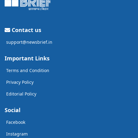
Contact us
support@newsbrief.in
Important Links
Terms and Condition
Privacy Policy
Editorial Policy
Social
Facebook
Instagram