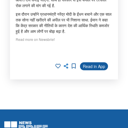
रोक लगाने की मांग की गई है.
इस दौरान उन्होंने प्रधानमंत्री नरेंद्र मोदी के ईंधन बचाने और एक साल
तक सोना नहीं खरीदने की अपील पर भी निशाना साधा. ईमान ने कहा
कि केंद्र सरकार की नीतियों के कारण देश की आर्थिक स्थिति कमजोर
हुई है और आम लोगों पर बोझ बढ़ा है.
Read more on Newsbrief
Read in App