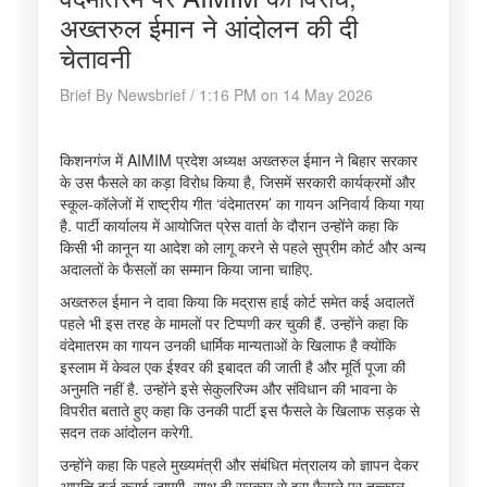
अख्तरुल ईमान ने आंदोलन की दी
चेतावनी
Brief By Newsbrief / 1:16 PM on 14 May 2026
किशनगंज में AIMIM प्रदेश अध्यक्ष अख्तरुल ईमान ने बिहार सरकार
के उस फैसले का कड़ा विरोध किया है, जिसमें सरकारी कार्यक्रमों और
स्कूल-कॉलेजों में राष्ट्रीय गीत ‘वंदेमातरम’ का गायन अनिवार्य किया गया
है. पार्टी कार्यालय में आयोजित प्रेस वार्ता के दौरान उन्होंने कहा कि
किसी भी कानून या आदेश को लागू करने से पहले सुप्रीम कोर्ट और अन्य
अदालतों के फैसलों का सम्मान किया जाना चाहिए.
अख्तरुल ईमान ने दावा किया कि मद्रास हाई कोर्ट समेत कई अदालतें
पहले भी इस तरह के मामलों पर टिप्पणी कर चुकी हैं. उन्होंने कहा कि
वंदेमातरम का गायन उनकी धार्मिक मान्यताओं के खिलाफ है क्योंकि
इस्लाम में केवल एक ईश्वर की इबादत की जाती है और मूर्ति पूजा की
अनुमति नहीं है. उन्होंने इसे सेकुलरिज्म और संविधान की भावना के
विपरीत बताते हुए कहा कि उनकी पार्टी इस फैसले के खिलाफ सड़क से
सदन तक आंदोलन करेगी.
उन्होंने कहा कि पहले मुख्यमंत्री और संबंधित मंत्रालय को ज्ञापन देकर
आपत्ति दर्ज कराई जाएगी. साथ ही सरकार से इस फैसले पर तत्काल