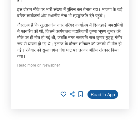
इस दौरान मौके पर भारी संख्या में पुलिस बल तैनात रहा। भाजपा के कई
वरिष्ठ कार्यकर्ता और स्थानीय नेता भी श्रद्धांजलि देने पहुंचे।
गौरतलब है कि सुल्तानगंज नगर परिषद कार्यालय में दिनदहाड़े अपराधियों
ने फायरिंग की थी, जिसमें कार्यपालक पदाधिकारी कृष्णा भूषण कुमार की
मौके पर ही मौत हो गई थी, जबकि नगर सभापति राज कुमार गुड्डू गंभीर
रूप से घायल हो गए थे। इलाज के दौरान शनिवार को उनकी भी मौत हो
गई। रविवार को सुल्तानगंज गंगा घाट पर उनका अंतिम संस्कार किया
गया।
Read more on Newsbrief
Read in App