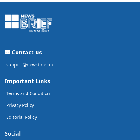
Contact us
support@newsbrief.in
Important Links
Terms and Condition
Privacy Policy
Editorial Policy
Social