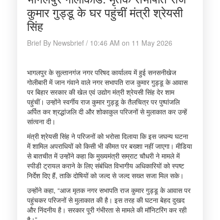
कुमार गुड्डू के घर पहुंचीं मंत्री श्रेयसी
सिंह
Brief By Newsbrief / 10:46 AM on 11 May 2026
भागलपुर के सुल्तानगंज नगर परिषद कार्यालय में हुई सनसनीखेज
गोलीबारी में जान गंवाने वाले नगर सभापति राज कुमार गुड्डू के आवास
पर बिहार सरकार की खेल एवं उद्योग मंत्री श्रेयसी सिंह देर शाम
पहुंचीं। उन्होंने स्वर्गीय राज कुमार गुड्डू के तैलचित्र पर पुष्पांजलि
अर्पित कर श्रद्धांजलि दी और शोकाकुल परिजनों से मुलाकात कर उन्हें
सांत्वना दी।
मंत्री श्रेयसी सिंह ने परिजनों को भरोसा दिलाया कि इस जघन्य घटना
में शामिल अपराधियों को किसी भी कीमत पर बख्शा नहीं जाएगा। मीडिया
से बातचीत में उन्होंने कहा कि मुख्यमंत्री सम्राट चौधरी ने मामले में
स्पीडी ट्रायल कराने के लिए संबंधित विभागीय अधिकारियों को स्पष्ट
निर्देश दिए हैं, ताकि दोषियों को जल्द से जल्द सख्त सजा मिल सके।
उन्होंने कहा, “आज मृतक नगर सभापति राज कुमार गुड्डू के आवास पर
पहुंचकर परिजनों से मुलाकात की है। इस तरह की घटना बेहद दुखद
और निंदनीय है। सरकार पूरी गंभीरता से मामले की मॉनिटरिंग कर रही
है।”