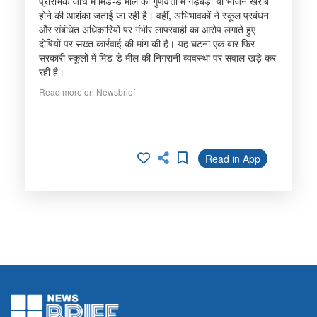
प्रारंभिक जांच में मिड-डे मील की गुणवत्ता में गड़बड़ी या भोजन खराब
होने की आशंका जताई जा रही है। वहीं, अभिभावकों ने स्कूल प्रबंधन
और संबंधित अधिकारियों पर गंभीर लापरवाही का आरोप लगाते हुए
दोषियों पर सख्त कार्रवाई की मांग की है। यह घटना एक बार फिर
सरकारी स्कूलों में मिड-डे मील की निगरानी व्यवस्था पर सवाल खड़े कर
रही है।
Read more on Newsbrief
Read in App