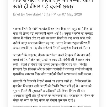
खाते ही बीमार पड़े दर्जनों छात्र
Brief By Newsbrief / 3:42 PM on 07 May 2026
सहरसा जिले के महिषी प्रखंड स्थित मध्य विद्यालय बलुआहा में मिड-डे
मील को लेकर बड़ी लापरवाही सामने आई है। स्कूल में परोसे गए मध्याह्न
भोजन में कथित तौर पर सांप का बच्चा मिलने के बाद खाना खाने वाले
दर्जनों छात्र अचानक बीमार पड़ गए। घटना के बाद स्कूल परिसर में
अफरा-तफरी मच गई और परिजनों में भारी आक्रोश देखने को मिला।
जानकारी के अनुसार, दोपहर का भोजन करने के कुछ ही देर बाद कई
बच्चों को पेट में तेज दर्द, उल्टी, चक्कर और बेचैनी की शिकायत होने
लगी। देखते ही देखते कई छात्र एक साथ बीमार पड़ गए। स्थिति
बिगड़ती देख शिक्षकों और स्थानीय ग्रामीणों ने तत्काल बच्चों को महिषी
प्राथमिक स्वास्थ्य केंद्र और नजदीकी निजी अस्पताल में भर्ती कराया।
डॉक्टरों की निगरानी में सभी बच्चों का इलाज जारी है। चिकित्सकों के
मुताबिक फिलहाल सभी छात्रों की स्थिति स्थिर बनी हुई है। घटना की
सूचना मिलते ही प्रशासनिक अधिकारी और शिक्षा विभाग की टीम
अस्पताल पहुंची और पूरे मामले की जानकारी ली। प्रशासन ने भोजन के
सैंपल को जांच के लिए भेजने की तैयारी शुरू कर दी है।