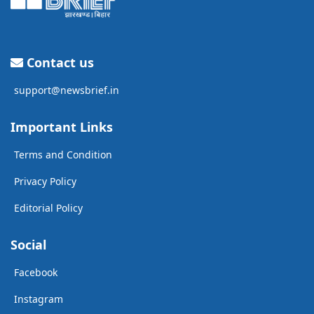
Contact us
support@newsbrief.in
Important Links
Terms and Condition
Privacy Policy
Editorial Policy
Social
Facebook
Instagram