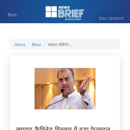
Back
Stay Updated
Home
Bihar
सम्राट कैबिनेट...
सम्राट कैबिनेट विस्तार में बड़ा फेरबदल,