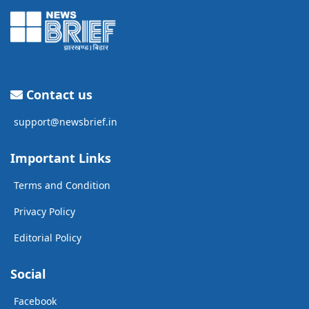
Contact us
support@newsbrief.in
Important Links
Terms and Condition
Privacy Policy
Editorial Policy
Social
Facebook