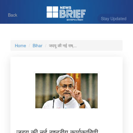
Back
Stay Updated
Home
Bihar
जदयू की नई राष्...
जदयू की नई राष्ट्रीय कार्यकारिणी