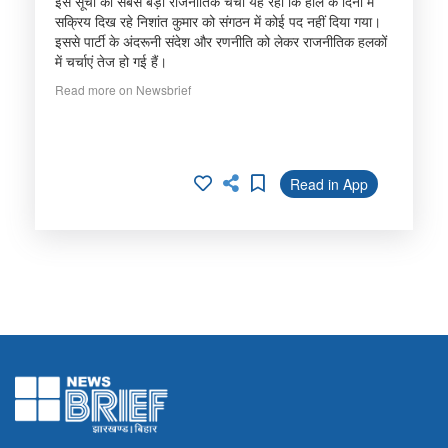
इस सूची की सबसे बड़ी राजनीतिक चर्चा यह रही कि हाल के दिनों में
सक्रिय दिख रहे निशांत कुमार को संगठन में कोई पद नहीं दिया गया।
इससे पार्टी के अंदरूनी संदेश और रणनीति को लेकर राजनीतिक हलकों
में चर्चाएं तेज हो गई हैं।
Read more on Newsbrief
Read in App