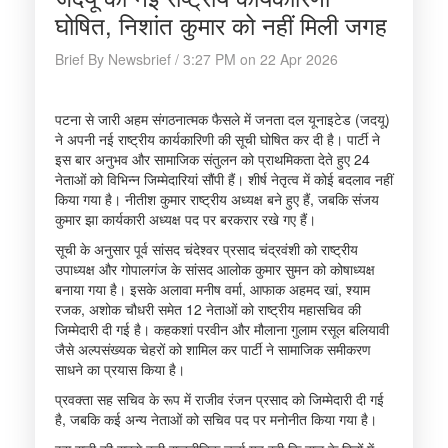
घोषित, निशांत कुमार को नहीं मिली जगह
Brief By Newsbrief / 3:27 PM on 22 Apr 2026
पटना से जारी अहम संगठनात्मक फैसले में जनता दल यूनाइटेड (जदयू)
ने अपनी नई राष्ट्रीय कार्यकारिणी की सूची घोषित कर दी है। पार्टी ने
इस बार अनुभव और सामाजिक संतुलन को प्राथमिकता देते हुए 24
नेताओं को विभिन्न जिम्मेदारियां सौंपी हैं। शीर्ष नेतृत्व में कोई बदलाव नहीं
किया गया है। नीतीश कुमार राष्ट्रीय अध्यक्ष बने हुए हैं, जबकि संजय
कुमार झा कार्यकारी अध्यक्ष पद पर बरकरार रखे गए हैं।
सूची के अनुसार पूर्व सांसद चंदेश्वर प्रसाद चंद्रवंशी को राष्ट्रीय
उपाध्यक्ष और गोपालगंज के सांसद आलोक कुमार सुमन को कोषाध्यक्ष
बनाया गया है। इसके अलावा मनीष वर्मा, आफाक अहमद खां, श्याम
रजक, अशोक चौधरी समेत 12 नेताओं को राष्ट्रीय महासचिव की
जिम्मेदारी दी गई है। कहकशां परवीन और मौलाना गुलाम रसूल बलियावी
जैसे अल्पसंख्यक चेहरों को शामिल कर पार्टी ने सामाजिक समीकरण
साधने का प्रयास किया है।
प्रवक्ता सह सचिव के रूप में राजीव रंजन प्रसाद को जिम्मेदारी दी गई
है, जबकि कई अन्य नेताओं को सचिव पद पर मनोनीत किया गया है।