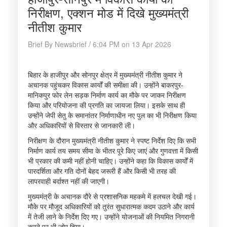
निरीक्षण, एक्शन मोड में दिखे मुख्यमंत्री
नीतीश कुमार
Brief By Newsbrief / 6:04 PM on 13 Apr 2026
बिहार के हाजीपुर और सोनपुर क्षेत्र में मुख्यमंत्री नीतीश कुमार ने
अचानक पहुंचकर विकास कार्यों की समीक्षा की। उन्होंने बाकरपुर-
मानिकपुर फोर लेन सड़क निर्माण कार्य का मौके पर जाकर निरीक्षण
किया और परियोजना की प्रगति का जायजा लिया। इसके साथ ही
उन्होंने जेपी सेतु के समानांतर निर्माणाधीन नए पुल का भी निरीक्षण किया
और अधिकारियों से विस्तार से जानकारी ली।
निरीक्षण के दौरान मुख्यमंत्री नीतीश कुमार ने स्पष्ट निर्देश दिए कि सभी
निर्माण कार्य तय समय सीमा के भीतर पूरे किए जाएं और गुणवत्ता में किसी
भी प्रकार की कमी नहीं होनी चाहिए। उन्होंने कहा कि विकास कार्यों में
पारदर्शिता और गति दोनों बेहद जरूरी हैं और किसी भी तरह की
लापरवाही बर्दाश्त नहीं की जाएगी।
मुख्यमंत्री के अचानक दौरे से प्रशासनिक महकमे में हलचल देखी गई।
मौके पर मौजूद अधिकारियों को तुरंत सुधारात्मक कदम उठाने और कार्य
में तेजी लाने के निर्देश दिए गए। उन्होंने योजनाओं की नियमित निगरानी
करने पर भी जोर दिया।