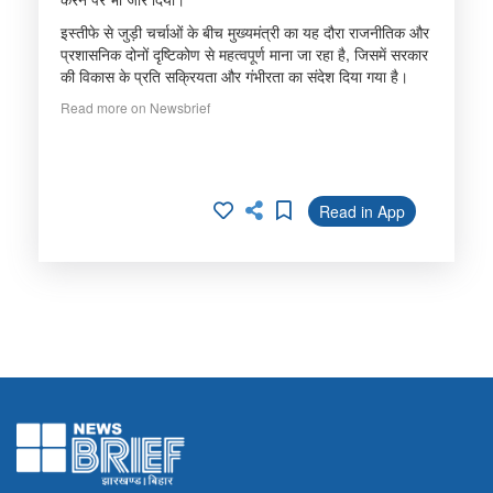
इस्तीफे से जुड़ी चर्चाओं के बीच मुख्यमंत्री का यह दौरा राजनीतिक और
प्रशासनिक दोनों दृष्टिकोण से महत्वपूर्ण माना जा रहा है, जिसमें सरकार
की विकास के प्रति सक्रियता और गंभीरता का संदेश दिया गया है।
Read more on Newsbrief
Read in App