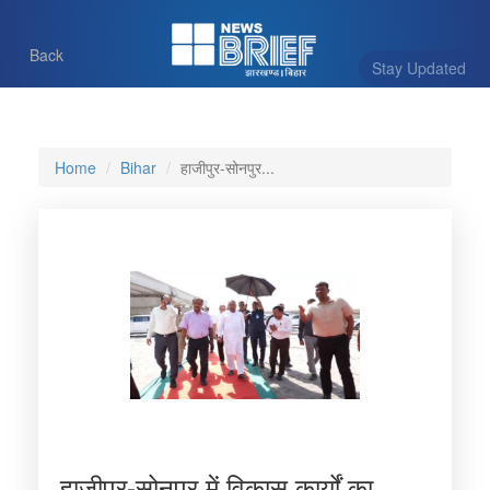
Back
Stay Updated
Home
Bihar
हाजीपुर-सोनपुर...
हाजीपुर-सोनपुर में विकास कार्यों का