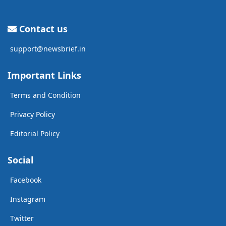
Contact us
support@newsbrief.in
Important Links
Terms and Condition
Privacy Policy
Editorial Policy
Social
Facebook
Instagram
Twitter