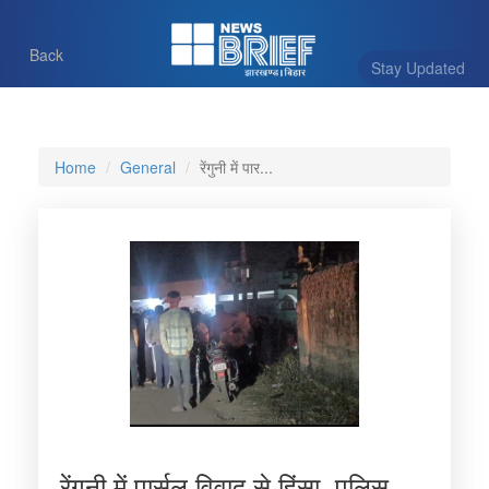
Back
Stay Updated
Home
General
रेंगुनी में पार...
रेंगुनी में पार्सल विवाद से हिंसा, पुलिस