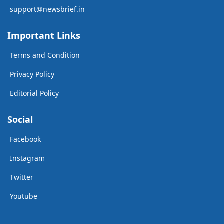
support@newsbrief.in
Important Links
Terms and Condition
Privacy Policy
Editorial Policy
Social
Facebook
Instagram
Twitter
Youtube