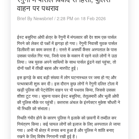
वाहन पर पथराव
Brief By Newsbrief / 2:28 PM on 18 Feb 2026
ईस्ट बसुरिया ओपी क्षेत्र के रेंगुनी में मंगलवार की देर शाम एक पार्सल
गिरने को लेकर दो पक्षों में झगड़ा हो गया। रेंगुनी निवासी युवक पार्सल
डिलीवरी का काम करता है। रास्ते में असर्फी कैंसर अस्पताल के पास
उसका पार्सल गिर गया, जिसे पास के मकान में रहने वाले लोगों ने उठा
लिया। जब युवक अपने साथियों के साथ पार्सल ढूंढने वहां पहुंचा, तो
दोनों पक्षों में तीखी बहस और मारपीट हुई।
इस झगड़े के बाद बड़ी संख्या में लोग घटनास्थल पर जमा हो गए और
पत्थरबाजी शुरू कर दी। इस दौरान कुछ लोगों ने रेंगुनी दलित टोला में
खड़ी पुलिस की पेट्रोलिंग वाहन पर भी पथराव किया, जिससे उसका
शीशा टूट गया। सूचना पाकर ईस्ट बसुरिया, तेतुलमारी और भूली ओपी
की पुलिस मौके पर पहुंची। कतरास अंचल के इंस्पेक्टर मुकेश चौधरी ने
भी स्थिति को संभाला।
स्थिति गंभीर होने के कारण पुलिस ने इलाके को छावनी में तब्दील कर
नियंत्रण किया। कई घायल लोगों को इलाज के लिए अस्पताल ले जाया
गया। अभी भी क्षेत्र में तनाव बना हुआ है और पुलिस ने शांति बनाए
रखने के लिए विशेष निगरानी रखी हुई है।