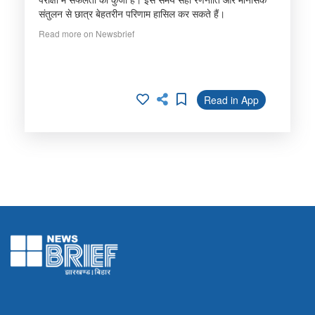
संतुलन से छात्र बेहतरीन परिणाम हासिल कर सकते हैं।
Read more on Newsbrief
Read in App