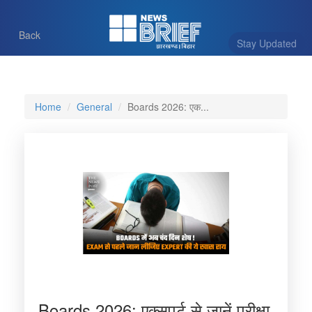
Back
Stay Updated
Home
General
Boards 2026: एक...
Boards 2026: एक्सपर्ट से जानें परीक्षा