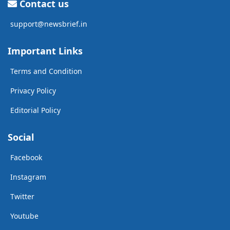
Contact us
support@newsbrief.in
Important Links
Terms and Condition
Privacy Policy
Editorial Policy
Social
Facebook
Instagram
Twitter
Youtube