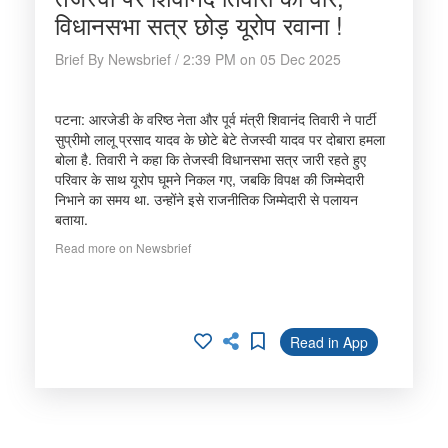
विधानसभा सत्र छोड़ यूरोप रवाना !
Brief By Newsbrief / 2:39 PM on 05 Dec 2025
पटना: आरजेडी के वरिष्ठ नेता और पूर्व मंत्री शिवानंद तिवारी ने पार्टी
सुप्रीमो लालू प्रसाद यादव के छोटे बेटे तेजस्वी यादव पर दोबारा हमला
बोला है. तिवारी ने कहा कि तेजस्वी विधानसभा सत्र जारी रहते हुए
परिवार के साथ यूरोप घूमने निकल गए, जबकि विपक्ष की जिम्मेदारी
निभाने का समय था. उन्होंने इसे राजनीतिक जिम्मेदारी से पलायन
बताया.
Read more on Newsbrief
Read in App