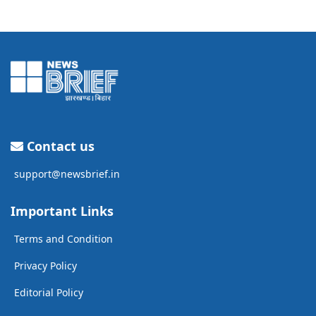
Contact us
support@newsbrief.in
Important Links
Terms and Condition
Privacy Policy
Editorial Policy