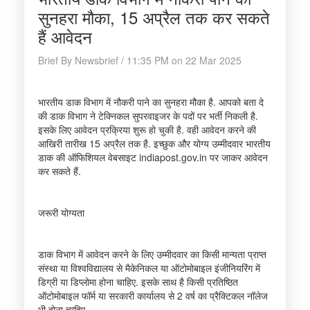
सुनहरा मौका, 15 अप्रैल तक कर सकते
हैं आवेदन
Brief By Newsbrief / 11:35 PM on 22 Mar 2025
भारतीय डाक विभाग में नौकरी पाने का सुनहरा मौका है. आपको बता दे
की डाक विभाग ने टेक्निकल सुपरवाइजर के पदों पर भर्ती निकली है.
इसके लिए आवेदन प्रक्रिया शुरू हो चुकी है. वही आवेदन करने की
आखिरी तारीख 15 अप्रैल तक है. इच्छुक और योग्य उम्मीदवार भारतीय
डाक की ऑफिशियल वेबसाइट indiapost.gov.in पर जाकर आवेदन
कर सकते हैं.
जरूरी योग्यता
डाक विभाग में आवेदन करने के लिए उम्मीदवार का किसी मान्यता प्राप्त
संस्था या विश्वविद्यालय से मैकेनिकल या ऑटोमोबाइल इंजीनियरिंग में
डिग्री या डिप्लोमा होना चाहिए. इसके साथ है किसी प्रतिष्ठित
ऑटोमोबाइल फॉर्म या सरकारी कार्यालय से 2 वर्ष का प्रैक्टिकल नॉलेज
भी होना चाहिए.