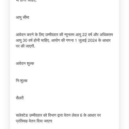
आयु सीमा
आवेदन करने के लिए उम्मीदवार की न्यूनतम आयु 22 वर्ष और अधिकतम
आयु 30 वर्ष होनी चाहिए. आयोग की गणना 1 जुलाई 2024 के आधार
पर की जाएगी.
आवेदन शुल्क
निःशुल्क
सैलरी
सलेक्टेड उम्मीदवार को विभाग द्वारा वेतन लेवल 6 के आधार पर
प्रतिमाह वेतन दिया जाएगा