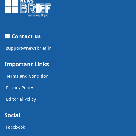
Contact us
support@newsbrief.in
Important Links
Terms and Condition
Privacy Policy
Editorial Policy
Social
Facebook