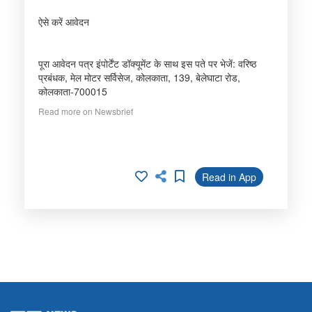
ऐसे करें आवेदन
पूरा आवेदन पत्र इंपोर्टेंट डॉक्यूमेंट के साथ इस पते पर भेजें: वरिष्ठ
प्रबंधक, मेल मोटर सर्विसेज, कोलकाता, 139, बेलेघाटा रोड,
कोलकाता-700015
Read more on Newsbrief
Read in App