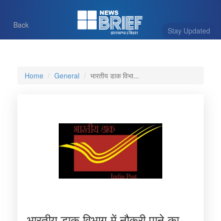
Back
Stay Updated
Home
General
भारतीय डाक विभा...
भारतीय डाक विभाग में नौकरी पाने का