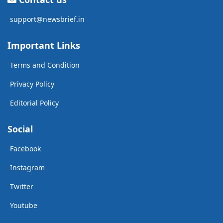
support@newsbrief.in
Important Links
Terms and Condition
Privacy Policy
Editorial Policy
Social
Facebook
Instagram
Twitter
Youtube