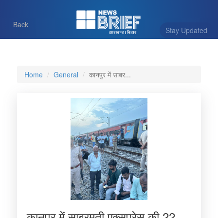
Back
Stay Updated
Home
General
कानपुर में साबर...
कानपुर में साबरमती एक्सप्रेस की 22