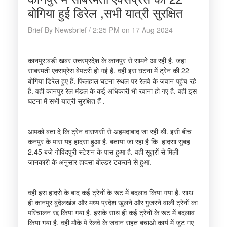
बोगिया हुई डिरेल ,सभी यात्री सुरक्षित
Brief By Newsbrief / 2:25 PM on 17 Aug 2024
कानपुर:बड़ी खबर उत्तरप्रदेश के कानपुर से सामने आ रही है. जहा
साबरमती एक्सप्रेस बेपटरी हो गई है. वही इस घटना में ट्रेन की 22
बोगिया डिरेल हुए हैं. फिलहाल घटना स्थल पर रेलवे के जवान पहुंच रहे
है. वही कानपुर रेल मंडल के कई अधिकारी भी रवाना हो गए है. वही इस
घटना में सभी यात्री सुरक्षित हैं .
आपको बता दे कि ट्रेन वाराणसी से अहमदाबाद जा रही थी. इसी बीच
कनपुर के पास यह हादसा हुआ है. बताया जा रहा है कि हादसा सुबह
2.45 बजे गोविंदपुरी स्टेशन के पास हुआ है. वही सूत्रों से मिली
जानकारी के अनुसार हादसा बोल्डर टकराने से हुआ.
वही इस हादसे के बाद कई ट्रेनों के रूट में बदलाव किया गया है. साथ
ही कानपुर बुंदेलखंड और मध्य प्रदेश खुलने और गुजरने वाली ट्रेनों का
परिचालन रद्द किया गया है. इसके साथ ही कई ट्रेनों के रूट में बदलाव
किया गया है. वही मौके पे रेलवे के जवान राहत बचाओ कार्य में जुट गए