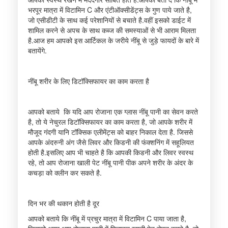
भरपूर मात्रा में विटामिन C और एंटीऑक्सीडेंट्स के गुण पाये जाते है,
जो एसीडीटी के साथ कई परेशानियों से बचाते है.वहीं इसको डाईट में
शामिल करने से अपच के साथ कब्ज की समस्याओं से भी आराम मिलता
है.आज हम आपको इस आर्टिकल के जरीये नींबू से जुड़े फायदों के बारे में
बतायेंगे.
नींबू शरीर के लिए डिटॉक्सिफायर का काम करता है
आपको बताये कि यदि आप रोजाना एक ग्लास नींबू पानी का सेवन करते
है, तो ये नेचुरल डिटॉक्सिफायर का काम करता है, जो आपके शरीर में
मौजूद गंदगी यानि टॉक्सिक एलीमेंट्स को बाहर निकाल देता है. जिससे
आपके अंदरुनी अंग जैसे लिवर और किडनी की फंक्शनिंग में सहूलियत
होती है.इसलिए आप भी चाहते है कि आपकी किडनी और लिवर स्वस्थ
रहे, तो आप रोजाना खाली पेट नींबू पानी पीक अपने शरीर के अंदर के
कचड़ा को क्लीन कर सकते है.
दिन भर की थकान होती है दूर
आपको बताये कि नींबू में प्रचुर मात्रा में विटामिन C पाया जाता है,