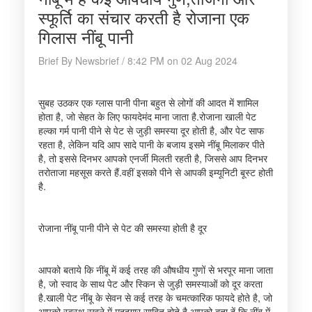
स्फूर्ति का संचार करती है रोजाना एक
गिलास नींबू पानी
Brief By Newsbrief / 8:42 PM on 02 Aug 2024
सुबह उठकर एक ग्लास पानी पीना बहुत से लोगों की आदत में शामिल
होता है, जो सेहत के लिए फायदेमंद माना जाता है.रोजाना खाली पेट
हल्का गर्म पानी पीने से पेट से जुड़ी समस्या दूर होती है, और पेट साफ
रहता है, लेकिन यदि आप सादे पानी के बजाय इसमे नींबू मिलाकर पीते
है, तो इससे दिनभर आपको एनर्जी मिलती रहती है, जिससे आप दिनभर
तरोताजा महसूस करते हैं.वहीं इसको पीने से आपकी इम्यूनिटी बूस्ट होती
है.
रोजाना नींबू पानी पीने से पेट की समस्या होती है दूर
आपको बताये कि नींबू में कई तरह की औषधीय गुणों से भरपूर माना जाता
है, जो स्वाद के साथ पेट और स्किन से जुड़ी समस्याओं को दूर करता
है.खाली पेट नींबू के सेवन से कई तरह के चमत्कारिक फायदे होते है, जो
आपको स्वस्थ रखने में मददगार साबित होते है.आपको बता दें कि नींबू में