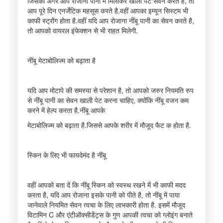
जिसको अगर आप रोजाना पानी में मिलाकर खाली पेट सेवन करते है, तो
आप पूरे दिन एनर्जेटिक महसूस करते है.वहीं आपका इम्यून सिस्टम भी
काफी स्ट्रोंग होता है.वहीं यदि आप रोजाना नींबू पानी का सेवन करते है,
तो आपको वायरल इंफेक्शन से भी राहत मिलेगी.
नींबू मेटाबोलिज्म को बढ़ाता है
यदि आप मोटापे की समस्या से परेशान है, तो आपको जरुर नियमति रुप
से नींबू पानी का सेवन खाली पेट करना चाहिए, क्योंकि नींबू वजन कम
करने में हेल्प करता है.नींबू आपके
मेटाबोलिज्म को बढ़ाता है.जिससे आपके शरीर में मौजूद फैट क होता है.
स्किन के लिए भी फायदेमंद है नींबू
वहीं आपको बता दें कि नींबू स्किन को स्वस्थ रखने में भी काफी मदद
करता है, यदि आप रोजाना इसके पानी को पीते है, तो नींबू में पाया
जानेवाले नियमित सेवन त्वचा के लिए लाभकारी होता है. इसमें मौजूद
विटामिन C और एंटीऑक्सीडेंट्स के गुण आपकी त्वचा को ग्लोइंग बनाते