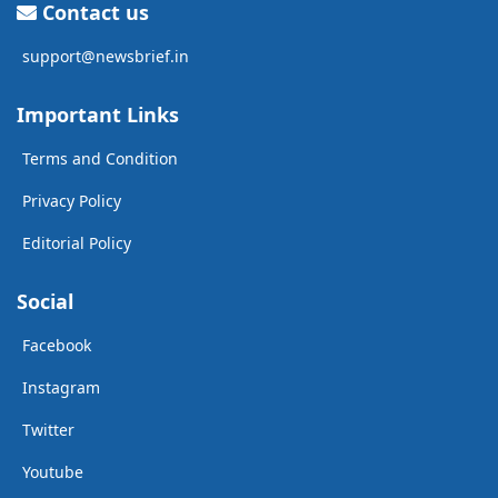
Contact us
support@newsbrief.in
Important Links
Terms and Condition
Privacy Policy
Editorial Policy
Social
Facebook
Instagram
Twitter
Youtube