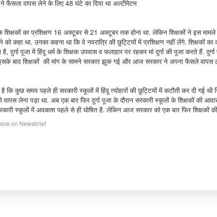
ं ने फैसला वापस लेने के लिए 48 घंटे का दिया था अल्टीमेटम
 कि शिक्षकों का प्रशिक्षण 16 अक्टूबर से 21 अक्टूबर तक होना था. लेकिन शिक्षकों ने इस मा
े को कहा था. उनका कहना था कि वे नवरात्रि की छुट्टियों में प्रशिक्षण नहीं लेंगे. शिक्षकों का
 है, दुर्गा पूजा में हिंदू धर्म के शिक्षक उपवास व फलाहार पर रहकर मां दुर्गा की पूजा करते हैं. द
. इसके बाद शिक्षकों की मांग के सामने सरकार झुक गई और आज सरकार ने अपना फैसले वापस 
है कि कुछ समय पहले ही सरकारी स्कूलों में हिंदू त्योहारों की छुट्टियों में कटौती कर दी ग
वापस लेना पड़ा था. अब एक बार फिर दुर्गा पूजा के दौरान सरकारी स्कूलों के शिक्षकों की आवा
रकारी स्कूलों में अवकाश पहले से ही घोषित है. लेकिन आज सरकार को एक बार फिर शिक्षकों क
ore on Newsbrief