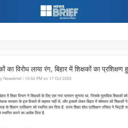
षकों का विरोध लाया रंग, बिहार में शिक्षकों का प्रशिक्षण
By Newsbrief / 10:52 PM on 17 Oct 2023
हार में शिक्षा विभाग ने शिक्षकों के लिए एक नया फरमान सुनाया था. जिसके मुताबिक शिक्षकों को दु
िक्षक सरकार के इस फ़ैसले से सहमत नहीं थे. और इसको लेकर बिहार में सोमवार को शिक्षकों न
रह के शिक्षण प्रशिक्षण को स्थगित कर दिया है. राज्य शिक्षा शोध प्रशिक्षण परिषद ने चिट्ठी 
से स्थगित करने का आदेश दिया है.