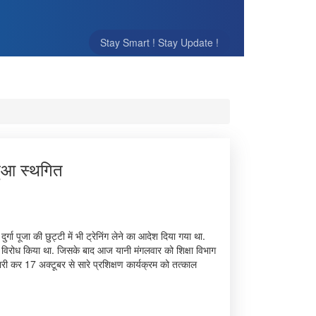
Stay Smart ! Stay Update !
 हुआ स्थगित
र्गा पूजा की छुट्टी में भी ट्रेनिंग लेने का आदेश दिया गया था.
े विरोध किया था. जिसके बाद आज यानी मंगलवार को शिक्षा विभाग
जारी कर 17 अक्टूबर से सारे प्रशिक्षण कार्यक्रम को तत्काल