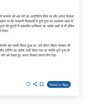
मले में सरकार को 48 घंटे का अल्टीमेटम दिया था और अपना फैसला
 कहना था कि सरकारी विद्यालयों में दुर्गा पूजा का अवकाश पहले से
ुर्गा पूजा की छुट्टी में आवासीय प्रशिक्षण का आदेश कहीं से भी उचित
ले लिया.
ई थी जिसके बाद काफी विवाद हुआ था. उस दौरान बिहार सरकार को
सीय ट्रेनिंग का आदेश जारी किया गया था जबकि दुर्गा पूजा के
ी मांग को देखते हुए अपना फैसला वापस लेना पड़ा.
Read in App