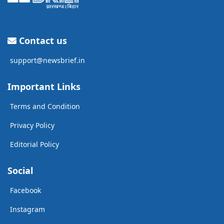
Contact us
support@newsbrief.in
Important Links
Terms and Condition
Privacy Policy
Editorial Policy
Social
Facebook
Instagram