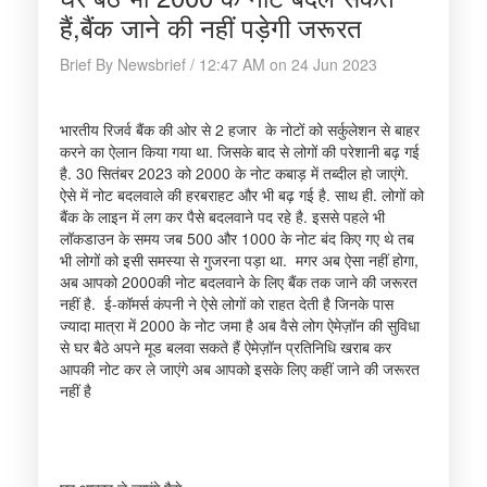
हैं,बैंक जाने की नहीं पड़ेगी जरूरत
Brief By Newsbrief / 12:47 AM on 24 Jun 2023
भारतीय रिजर्व बैंक की ओर से 2 हजार के नोटों को सर्कुलेशन से बाहर
करने का ऐलान किया गया था. जिसके बाद से लोगों की परेशानी बढ़ गई
है. 30 सितंबर 2023 को 2000 के नोट कबाड़ में तब्दील हो जाएंगे.
ऐसे में नोट बदलवाले की हरबराहट और भी बढ़ गई है. साथ ही. लोगों को
बैंक के लाइन में लग कर पैसे बदलवाने पद रहे है. इससे पहले भी
लॉकडाउन के समय जब 500 और 1000 के नोट बंद किए गए थे तब
भी लोगों को इसी समस्या से गुजरना पड़ा था. मगर अब ऐसा नहीं होगा,
अब आपको 2000की नोट बदलवाने के लिए बैंक तक जाने की जरूरत
नहीं है. ई-कॉमर्स कंपनी ने ऐसे लोगों को राहत देती है जिनके पास
ज्यादा मात्रा में 2000 के नोट जमा है अब वैसे लोग ऐमेज़ॉन की सुविधा
से घर बैठे अपने मूड बलवा सकते हैं ऐमेज़ॉन प्रतिनिधि खराब कर
आपकी नोट कर ले जाएंगे अब आपको इसके लिए कहीं जाने की जरूरत
नहीं है