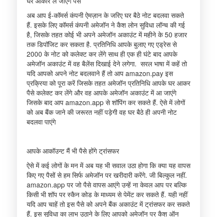
घर आकार ले जाएंगे पैसे
अब आप ई-कॉमर्स कंपनी ऐमज़ान के जरिए घर बैठे नोट बदलवा सकते
हैं. इसके लिए कॉमर्स कंपनी अमेजॉन ने कैश लोन सुविधा लॉन्च की गई
है, जिसके तहत कोई भी अपने अमेजॉन अकाउंट में महीने के 50 हजार
तक डिपॉजिट कर सकता है. प्रतिनिधि आपके बुलाए गए एड्रेस से
2000 के नोट को कलेक्ट कर लेंगे साथ ही एक ही घंटे बाद आपके
अमेजॉन अकाउंट में वह बैलेंस दिखाई देने लगेगा. सरल भाषा में कहें तो
यदि आपको अपने नोट बदलवाने हैं तो आप amazon.pay इस
प्रक्रिया को पूरा करें जिसके तहत अमेजॉन प्रतिनिधि आपके घर आकर
पैसे कलेक्ट कर लेंगे और वह आपके अमेजॉन अकाउंट में आ जाएंगे
जिसके बाद आप amazon.app से शॉपिंग कर सकते हैं. ऐसे में लोगों
को अब बैंक जाने की जरूरत नहीं पड़ेगी वह घर बैठे ही अपनी नोट
बदलवा पाएंगे
आपके आकॉउन्ट मैं भी पैसे होंगे ट्रांसफर
ऐसे में कई लोगों के मन में अब यह भी सवाल उठा होगा कि क्या यह वापस
किए गए पैसों से हम सिर्फ अमेजॉन पर खरीदारी करेंगे. जी बिल्कुल नहीं.
amazon.app पर जो पैसे वापस आएंगे उन्हें ना केवल आप पर बल्कि
किसी भी शॉप पर स्कैन कोड के माध्यम से पेमेंट कर सकते हैं. यही नहीं
यदि आप चाहें तो इस पैसे को अपने बैंक अकाउंट में ट्रांसफर कर सकते
हैं. इस सुविधा का लाभ उठाने के लिए आपको अमेजॉन पर कैश ऑन