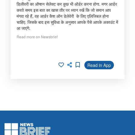
डिलीवरी का ऑप्शन सेलेक्ट कर कुछ भी ऑर्डर करना होगा. मगर आर्डर
करते समय इस बात का खास तौर पर ध्यान रखें कि जो समान आप
मंगवा रहे हैं, वह आर्डर कैश ऑन डेलेवेरी के लिए एलिजिबल होना
चाहिए. जिसके बाद इस सुविधा के अनुसार आपके पैसे आपके अकाउंट में
आ जाएंगे.
Read more on Newsbrief
Read in App