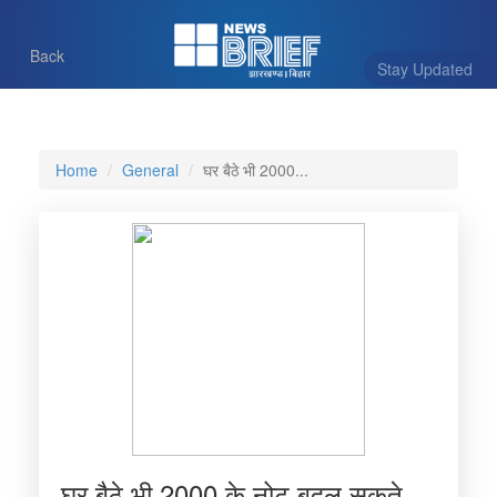
Back
Stay Updated
Home
General
घर बैठे भी 2000...
घर बैठे भी 2000 के नोट बदल सकते