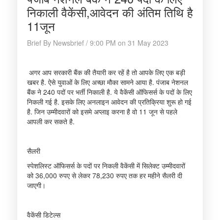
निकाली वैकेंसी,आवेदन की अंतिम तिथि है
11जून
Brief By Newsbrief / 9:00 PM on 31 May 2023
अगर आप सरकारी बैंक की तैयारी कर रहें है तो आपके लिए एक बड़ी
खबर है. ऐसे युवाओं के लिए अच्छा मौका सामने आया है. पंजाब नेशनल
बैंक ने 240 पदों पर भर्ती निकाली है. ये वैकेंसी ऑफिसर्स के पदों के लिए
निकली गई है. इसके लिए अनलाइन आवेदन की प्रतिक्रिया शुरू हो गई
है. जिन उम्मीदवारों को इसमे अप्लाइ करना है वो 11 जून से पहले
आपली कर सकते है.
सैलरी
स्पेशलिस्ट ऑफिसर्स के पदों पर निकली वैकेंसी में सिलेक्ट उम्मीदवारों
को 36,000 रुपए से लेकर 78,230 रुपए तक हर महीने सैलरी दी
जाएगी।
वैकेंसी डिटेल्स