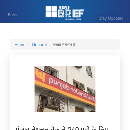
Back
Stay Updated
Home
General
पंजाब नेशनल बैं...
पंजाब नेशनल बैंक ने 240 पदों के लिए