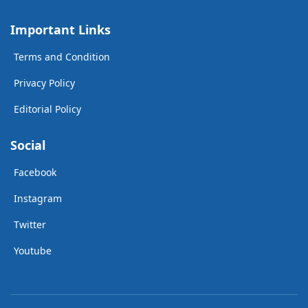
Important Links
Terms and Condition
Privacy Policy
Editorial Policy
Social
Facebook
Instagram
Twitter
Youtube