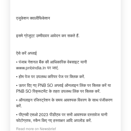
एजुकेशन क्वालीफिकेशन
इसमे ग्रेजुएट उम्मीदवार आवेदन कर सकते हैं.
ऐसे करें अप्लाई
• पंजाब नेशनल बैंक की आधिकारिक वेबसाइट यानी
www.pnbindia.in पर जाएं.
• होम पेज पर उपलब्ध करियर पेज पर क्लिक करें.
• ऊपर दिए गए PNB SO अप्लाई ऑनलाइन लिंक पर क्लिक करें या
PNB SO रिक्रूटमेंट के तहत उपलब्ध लिंक पर क्लिक करें.
• ऑनलाइन रजिस्ट्रेशन के समय आवश्यक विवरण के साथ पंजीकरण
करें.
• पीएनबी एसओ 2023 पीडीएफ पर सभी आवश्यक दस्तावेज यानी
फोटोग्राफ, स्कैन किए गए हस्ताक्षर आदि अपलोड करें.
Read more on Newsbrief