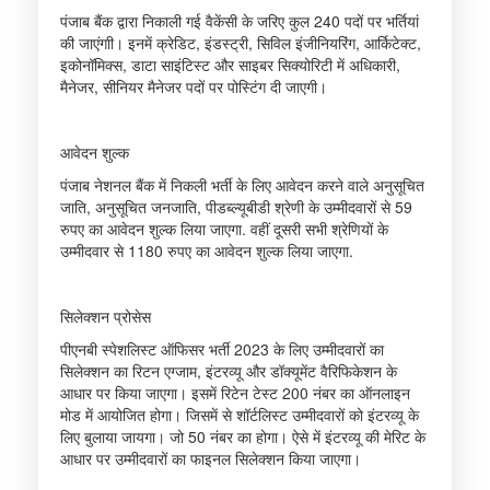
पंजाब बैंक द्वारा निकाली गई वैकेंसी के जरिए कुल 240 पदों पर भर्तियां
की जाएंगाी। इनमें क्रेडिट, इंडस्ट्री, सिविल इंजीनियरिंग, आर्किटेक्ट,
इकोनॉमिक्स, डाटा साइंटिस्ट और साइबर सिक्योरिटी में अधिकारी,
मैनेजर, सीनियर मैनेजर पदों पर पोस्टिंग दी जाएगी।
आवेदन शुल्क
पंजाब नेशनल बैंक में निकली भर्ती के लिए आवेदन करने वाले अनुसूचित
जाति, अनुसूचित जनजाति, पीडब्ल्यूबीडी श्रेणी के उम्मीदवारों से 59
रुपए का आवेदन शुल्क लिया जाएगा. वहीं दूसरी सभी श्रेणियों के
उम्मीदवार से 1180 रुपए का आवेदन शुल्क लिया जाएगा.
सिलेक्शन प्रोसेस
पीएनबी स्पेशलिस्ट ऑफिसर भर्ती 2023 के लिए उम्मीदवारों का
सिलेक्शन का रिटन एग्जाम, इंटरव्यू और डॉक्यूमेंट वैरिफिकेशन के
आधार पर किया जाएगा। इसमें रिटेन टेस्ट 200 नंबर का ऑनलाइन
मोड में आयोजित होगा। जिसमें से शॉर्टलिस्ट उम्मीदवारों को इंटरव्यू के
लिए बुलाया जायगा। जो 50 नंबर का होगा। ऐसे में इंटरव्यू की मेरिट के
आधार पर उम्मीदवारों का फाइनल सिलेक्शन किया जाएगा।