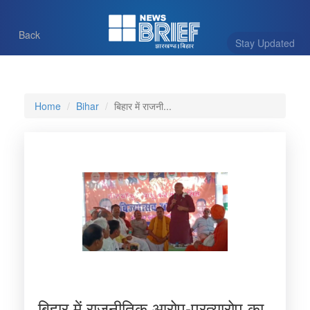
Back
Stay Updated
Home
Bihar
बिहार में राजनी...
बिहार में राजनीतिक आरोप-प्रत्यारोप का