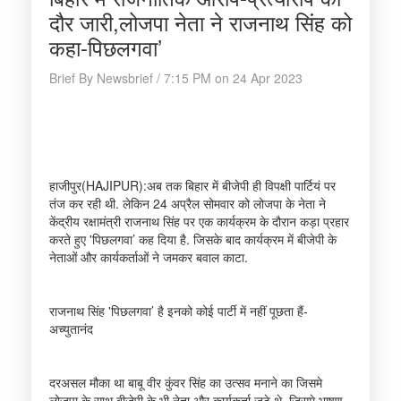
दौर जारी,लोजपा नेता ने राजनाथ सिंह को
कहा-पिछलगवा’
Brief By Newsbrief / 7:15 PM on 24 Apr 2023
हाजीपुर(HAJIPUR):अब तक बिहार में बीजेपी ही विपक्षी पार्टियं पर
तंज कर रही थी. लेकिन 24 अप्रैल सोमवार को लोजपा के नेता ने
केंद्रीय रक्षामंत्री राजनाथ सिंह पर एक कार्यक्रम के दौरान कड़ा प्रहार
करते हुए 'पिछलगवा’ कह दिया है. जिसके बाद कार्यक्रम में बीजेपी के
नेताओं और कार्यकर्ताओं ने जमकर बवाल काटा.
राजनाथ सिंह 'पिछलगवा’ है इनको कोई पार्टी में नहीं पूछता हैं-
अच्युतानंद
दरअसल मौका था बाबू वीर कुंवर सिंह का उत्सव मनाने का जिसमे
लोजपा के साथ बीजेपी के भी नेता और कार्यकर्ता जुटे थे. जिसमे भाषण