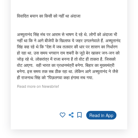
विवादित बयान का किसी को नहीं था अंदाजा
अच्युतानंद सिंह मंच पर आराम से भाषण दे रहे थे. लोगों को अंदाजा भी
नहीं था कि ने आगे बीजेपी के खिलाफ ये जहर उगलनेवाले हैं. अच्युतानंद
सिंह कह रहे थे कि "देश में जब तलवार की धार पर शासन का निर्धारण
हो रहा था. उस समय भगवान राम शबरी के जूठे बेर खाकर जन-जन को
जोड़ रहे थे. लोकतंत्र में राजा बनना है तो वोट ही ताकत है. जिसको
वोट आएगा. वही भारत का प्रधानमंत्री बनेगा. बिहार का मुख्यमंत्री
बनेगा. इस समय तक सब ठीक रहा था. लेकिन आगे अच्युतानंद ने जैसे
ही राजनाथ सिंह को "पिछलगवा कहा हंगामा मच गया.
Read more on Newsbrief
Read in App