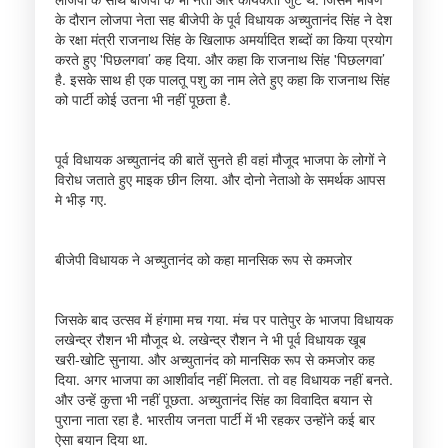
के दौरान लोजपा नेता सह बीजेपी के पूर्व विधायक अच्युतानंद सिंह ने देश
के रक्षा मंत्री राजनाथ सिंह के खिलाफ अमर्यादित शब्दों का किया प्रयोग
करते हुए 'पिछलगवा’ कह दिया. और कहा कि राजनाथ सिंह 'पिछलगवा’
है. इसके साथ ही एक पालतू पशु का नाम लेते हुए कहा कि राजनाथ सिंह
को पार्टी कोई उतना भी नहीं पूछता है.
पूर्व विधायक अच्युतानंद की बातें सुनते ही वहां मौजूद भाजपा के लोगों ने
विरोध जताते हुए माइक छीन लिया. और दोनो नेताओ के समर्थक आपस
मे भीड़ गए.
बीजेपी विधायक ने अच्युतानंद को कहा मानसिक रूप से कमजोर
जिसके बाद उत्सव में हंगामा मच गया. मंच पर पातेपुर के भाजपा विधायक
लखेन्द्र रौशन भी मौजूद थे. लखेन्द्र रौशन ने भी पूर्व विधायक खूब
खरी-खोटि सुनाया. और अच्युतानंद को मानसिक रूप से कमजोर कह
दिया. अगर भाजपा का आशीर्वाद नहीं मिलता. तो वह विधायक नहीं बनते.
और उन्हें कुत्ता भी नहीं पूछता. अच्युतानंद सिंह का विवादित बयान से
पुराना नाता रहा है. भारतीय जनता पार्टी में भी रहकर उन्होंने कई बार
ऐसा बयान दिया था.