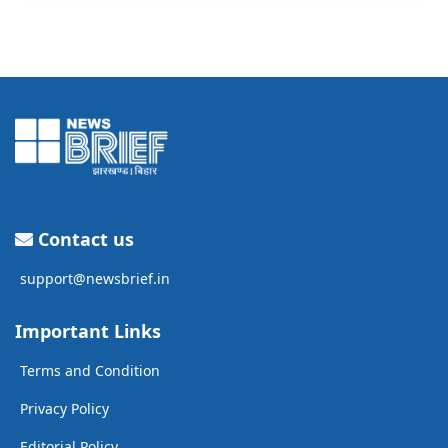
Contact us
support@newsbrief.in
Important Links
Terms and Condition
Privacy Policy
Editorial Policy