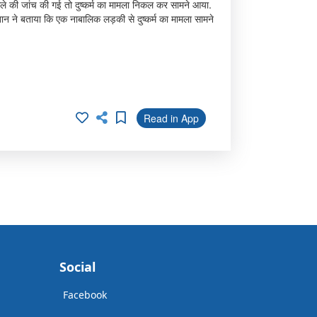
ले की जांच की गई तो दुष्कर्म का मामला निकल कर सामने आया.
खान ने बताया कि एक नाबालिक लड़की से दुष्कर्म का मामला सामने
Read in App
Social
Facebook