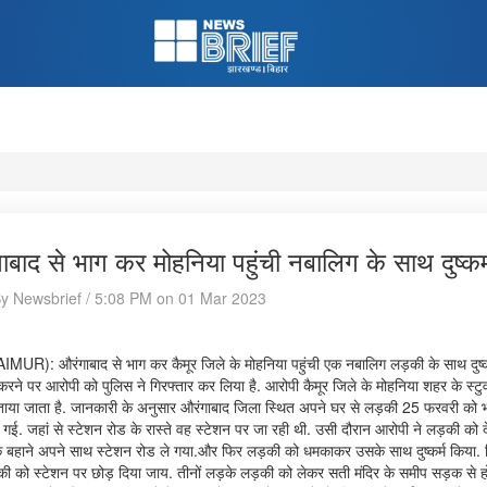
ाबाद से भाग कर मोहनिया पहुंची नबालिग के साथ दुष्कर्
By Newsbrief / 5:08 PM on 01 Mar 2023
AIMUR): औरंगाबाद से भाग कर कैमूर जिले के मोहनिया पहुंची एक नबालिग लड़की के साथ दुष्क
रने पर आरोपी को पुलिस ने गिरफ्तार कर लिया है. आरोपी कैमूर जिले के मोहनिया शहर के स्टुव
ताया जाता है. जानकारी के अनुसार औरंगाबाद जिला स्थित अपने घर से लड़की 25 फरवरी को 
च गई. जहां से स्टेशन रोड के रास्ते वह स्टेशन पर जा रही थी. उसी दौरान आरोपी ने लड़की क
े बहाने अपने साथ स्टेशन रोड ले गया.और फिर लड़की को धमकाकर उसके साथ दुष्कर्म किया.
 को स्टेशन पर छोड़ दिया जाय. तीनों लड़के लड़की को लेकर सती मंदिर के समीप सड़क से होक