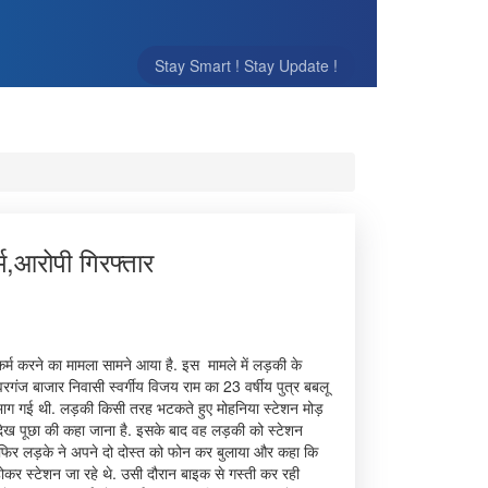
Stay Smart ! Stay Update !
म,आरोपी गिरफ्तार
र्म करने का मामला सामने आया है. इस मामले में लड़की के
रगंज बाजार निवासी स्वर्गीय विजय राम का 23 वर्षीय पुत्र बबलू
भाग गई थी. लड़की किसी तरह भटकते हुए मोहनिया स्टेशन मोड़
ो देख पूछा की कहा जाना है. इसके बाद वह लड़की को स्टेशन
 फिर लड़के ने अपने दो दोस्त को फोन कर बुलाया और कहा कि
र स्टेशन जा रहे थे. उसी दौरान बाइक से गस्ती कर रही