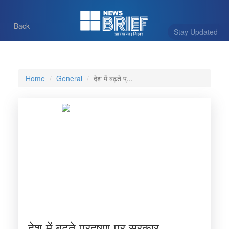
Back
Stay Updated
Home
General
देश में बढ़ते प्...
देश में बढ़ते प्रदूषण पर सरकार