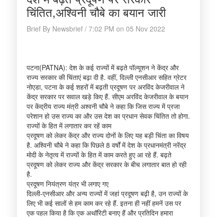
चिंतित,अश्विनी चौबे का बयान जारी
Brief By Newsbrief / 7:02 PM on 05 Nov 2022
पटना(PATNA): देश के कई राज्यों में बढ़ते पॉल्यूशन ने केंद्र और
राज्य सरकार की चिंताएं बढ़ा दी है. वहीं, दिल्ली एनसीआर सहित ग्रेटर
नोएडा, पटना के कई शहरों में बढ़ती प्रदूषण पर अरविंद केजरीवाल ने
केंद्र सरकार पर सवाल खड़े किए हैं. सीएम अरविंद केजरीवाल के बयान
पर केंद्रीय राज्य मंत्री अश्वनी चौबे ने कहा कि जिस राज्य में प्रजा
परेशान हो उस राज्य का और उस देश का प्रधान सेवक चिंतित तो होगा.
राज्यों के हित में लगातार कर रहें काम
प्रदूषण को लेकर केंद्र और राज्य दोनों के लिए यह बड़ी चिंता का विषय
है. अश्विनी चौबे ने कहा कि पिछले 8 वर्षों में देश के प्रधानमंत्री नरेंद्र
मोदी के नेतृत्व में राज्यों के हित में काम करते हुए आ रहे हैं. बढ़ते
प्रदूषण को लेकर राज्य और केंद्र सरकार के बीच लगातार बात हो रही
है.
प्रदूषण नियंत्रण यंत्र भी लगाए गए
दिल्ली-एनसीआर और अन्य राज्यों में जहां प्रदूषण बढ़ी है, उन राज्यों के
लिए भी कई सालों से हम काम कर रहे हैं. इतना ही नहीं हमनें उस पर
एक पहल किया है कि एक अथॉरिटी बनाए हैं और प्रतिदिन हमारा