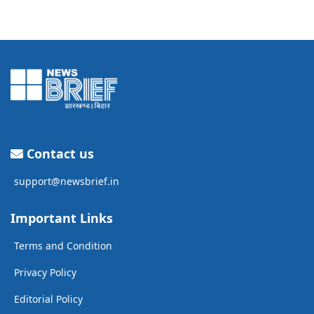
Contact us
support@newsbrief.in
Important Links
Terms and Condition
Privacy Policy
Editorial Policy