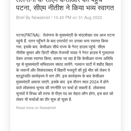
पटना, सीएम नीतीश ने किया भव्य स्वागत
Brief By Newsbrief / 10:45 PM on 31 Aug 2022
पटना(PATNA): तेलंगाना के मुख्यमंत्री के चंद्रशेखर राव आज पटना
पहुंचे हैं. पतन पहुँचने के बाद एयरपोर्ट पर उनका भव्य स्वागत किया
गया. इसके बाद केसीआर सीधे राज्य के गेस्ट हाउस पहुंचे. सीएम
नीतीश कुमार और डिप्टी सीएम तेजस्वी यादव ने गेस्ट हाउस में गुलदस्ता
देकर उनका स्वागत किया. बताया जा रहा है कि केसीआर राज्य अतिथि
गृह से मुख्यमंत्री सचिवालय संवाद जायेंगे. गलवान घाटी में शहीद बिहार
के जवानों और सिकंदराबाद में बिहारी मजदूरों की हुई मौत को लेकर वे
श्रद्धांजलि कार्यक्रम में भाग लेंगे. इस कार्यक्रम के बाद केसीआर
मुख्यमंत्री आवास जाएंगे. इसके बाद इस दौरान साल 2024 में होने
वाले लोकसभा चुनाव की रणनीति पर चर्चा हो सकती है. लोकसभा
चुनावों में विपक्ष की तरफ से पीएम पद का चेहरा कौन होगा, इस बात को
लेकर भी चर्चाओं का दौर शुरू हो चुका है.
Read more on Newsbrief