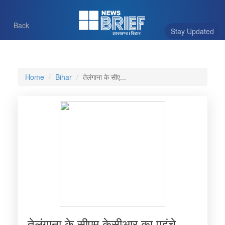
Back
Stay Updated
Home
Bihar
तेलंगाना के सीए...
तेलंगाना के सीएम केसीआर का पहुंचे