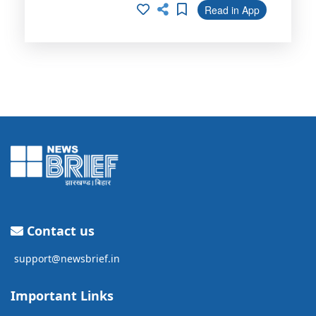
Read in App
Contact us
support@newsbrief.in
Important Links