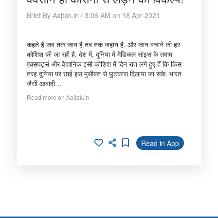
Brief By Aajtak.in / 3:06 AM on 18 Apr 2021
कहते हैं जब तक जान है तब तक जहान है. और जान बचाने की हर
कोशिश की जा रही है, देश में, दुनिया में मेडिकल सांइस के तमाम
एक्सपर्ट्स और वैज्ञानिक इसी कोशिश में दिन रात लगे हुए हैं कि किस
तरह दुनिया पर छाई इस मुसीबत से छुटकारा दिलाया जा सके. भारत
जैसी आबादी…
Read more on Aajtak.in
Read in App