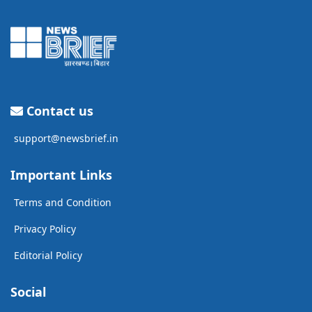
Contact us
support@newsbrief.in
Important Links
Terms and Condition
Privacy Policy
Editorial Policy
Social