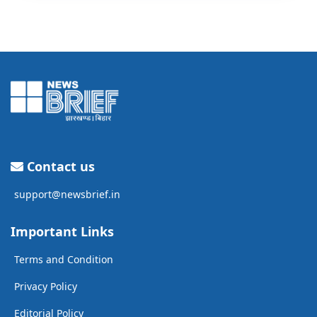
Contact us
support@newsbrief.in
Important Links
Terms and Condition
Privacy Policy
Editorial Policy