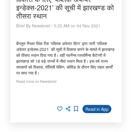
इन्डेक्स-2021’ की सूची में झारखण्ड को
तीसरा स्थान
Brief By Newsbrief / 5:22 AM on 04 Nov 2021
बेंगलुरु स्थित थिंक टैंक ‘पब्लिक अफेयर सेंटर’ द्वारा जारी ‘पब्लिक
अफेयर इन्डेक्स-2021’ की सूची में विकास करने के मामले में झारखण्ड
को तीसरा स्थान दिया गया है। वहीं गवर्नेन्स परफॉर्मेन्स कैटेगरी में
झारखण्ड को 18 बड़े राज्यों में नौवां स्थान मिला है। इस वर्ष राज्य
सरकारों को विकास, पॉलिसी मेकिंग, कोविड के दौरान किए राहत कार्यों
पर मापा गया है।
Read more on Newsbrief
Read in App