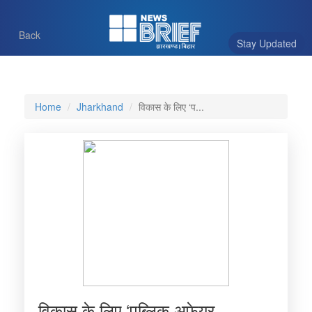
Back
Stay Updated
Home
Jharkhand
विकास के लिए ‘प...
विकास के लिए ‘पब्लिक अफेयर