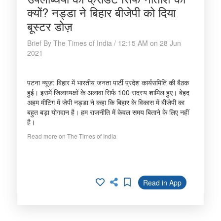
क्यों? नड्डा ने बिहार बीजेपी को दिया
बूस्टर डोज़
Brief By The Times of India / 12:15 AM on 28 Jun
2021
पटना न्यूज़: बिहार में भारतीय जनता पार्टी प्रदेश कार्यसमिति की बैठक
हुई। इसमें जिलाध्यक्षों के अलावा सिर्फ 100 सदस्य शामिल हुए। बेहद
अहम मीटिंग में जेपी नड्डा ने कहा कि बिहार के विकास में बीजेपी का
बहुत बड़ा योगदान है। हम राजनीति में केवल समय बिताने के लिए नहीं
है।
Read more on The Times of India
Read in App