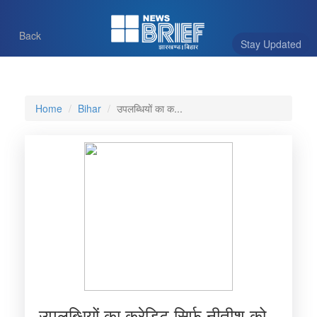
Back
Stay Updated
Home
Bihar
उपलब्धियों का क...
उपलब्धियों का क्रेडिट सिर्फ नीतीश को