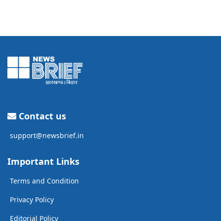
Contact us
support@newsbrief.in
Important Links
Terms and Condition
Privacy Policy
Editorial Policy