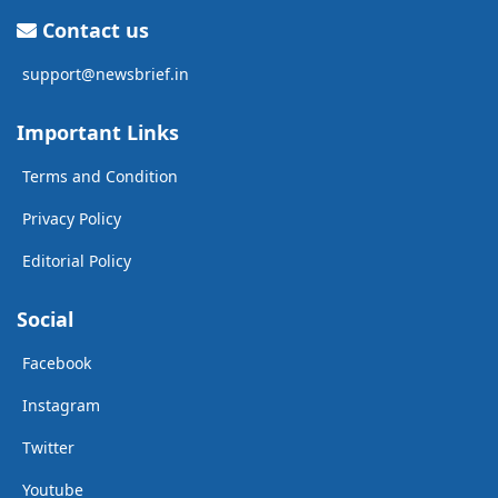
Contact us
support@newsbrief.in
Important Links
Terms and Condition
Privacy Policy
Editorial Policy
Social
Facebook
Instagram
Twitter
Youtube