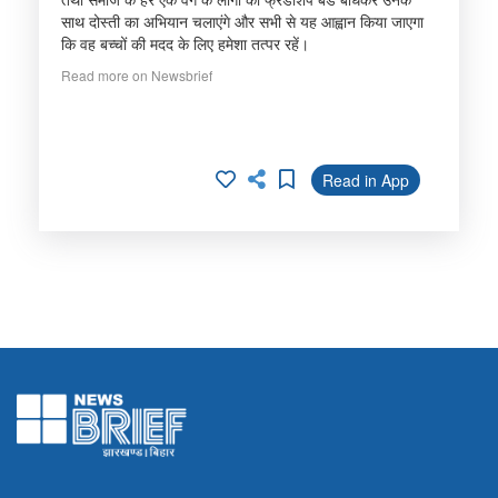
साथ दोस्ती का अभियान चलाएंगे और सभी से यह आह्वान किया जाएगा
कि वह बच्चों की मदद के लिए हमेशा तत्पर रहें।
Read more on Newsbrief
Read in App