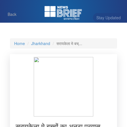
Back
Stay Updated
Home
Jharkhand
सरायकेला मे बच्...
सरायकेला मे बच्चों का अनूठा प्रयास ,