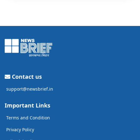
Contact us
support@newsbrief.in
Important Links
Terms and Condition
Privacy Policy