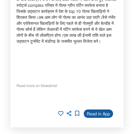
स्पोर्ट्स complex परिसर में गोल्फ ग्रीन पटिंंग सरफेस बनाया है
जिसके उद्घाटन कार्यक्रम में देश के top 10 गोल्फ खिलाड़ियो ने
शिरकत किया।अब आम लोग भी गोल्फ का आनंद उठा पाएंगे।वैसे गंभीर
और प्रोफेशनल खिलाड़ियों के लिए पहले से ही गोलमुरी और बेल्डीह में
गोल्फ कोर्स हैं लेकिन जेआरडी में पटिंग सरफेस बनने से ये खेल आम
लोगों के बीच भी लोकप्रिय होगा।एक लाख की ईनामी राशि वाले इस
उद्घाटन टूर्नामेंट में चंडीगढ के जसमीत भुल्लर विजेता बने।
Read more on Newsbrief
Read in App