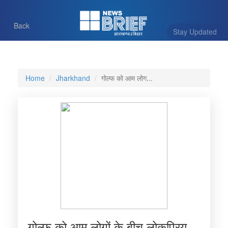
Back
Stay Updated
Home
Jharkhand
गोल्फ को आम लोग...
गोल्फ को आम लोगों के बीच लोकप्रिय