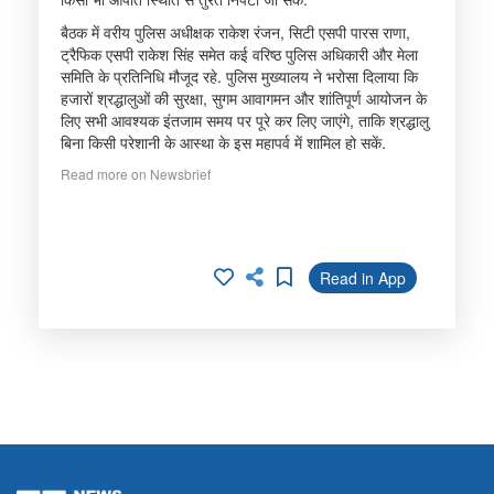
बैठक में वरीय पुलिस अधीक्षक राकेश रंजन, सिटी एसपी पारस राणा,
ट्रैफिक एसपी राकेश सिंह समेत कई वरिष्ठ पुलिस अधिकारी और मेला
समिति के प्रतिनिधि मौजूद रहे. पुलिस मुख्यालय ने भरोसा दिलाया कि
हजारों श्रद्धालुओं की सुरक्षा, सुगम आवागमन और शांतिपूर्ण आयोजन के
लिए सभी आवश्यक इंतजाम समय पर पूरे कर लिए जाएंगे, ताकि श्रद्धालु
बिना किसी परेशानी के आस्था के इस महापर्व में शामिल हो सकें.
Read more on Newsbrief
Read in App