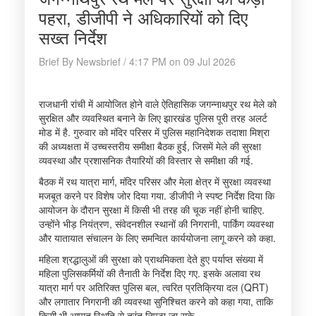
पहरा, डीजीपी ने अधिकारियों को दिए
सख्त निर्देश
Brief By Newsbrief / 4:17 PM on 09 Jul 2026
राजधानी रांची में आयोजित होने वाले ऐतिहासिक जगन्नाथपुर रथ मेले को
सुरक्षित और व्यवस्थित बनाने के लिए झारखंड पुलिस पूरी तरह अलर्ट
मोड में है. गुरुवार को मंदिर परिसर में पुलिस महानिदेशक तदाशा मिश्रा
की अध्यक्षता में उच्चस्तरीय समीक्षा बैठक हुई, जिसमें मेले की सुरक्षा
व्यवस्था और प्रशासनिक तैयारियों की विस्तार से समीक्षा की गई.
बैठक में रथ यात्रा मार्ग, मंदिर परिसर और मेला क्षेत्र में सुरक्षा व्यवस्था
मजबूत करने पर विशेष जोर दिया गया. डीजीपी ने स्पष्ट निर्देश दिया कि
आयोजन के दौरान सुरक्षा में किसी भी तरह की चूक नहीं होनी चाहिए.
उन्होंने भीड़ नियंत्रण, संवेदनशील स्थानों की निगरानी, पार्किंग व्यवस्था
और यातायात संचालन के लिए समन्वित कार्ययोजना लागू करने को कहा.
महिला श्रद्धालुओं की सुरक्षा को प्राथमिकता देते हुए पर्याप्त संख्या में
महिला पुलिसकर्मियों की तैनाती के निर्देश दिए गए. इसके अलावा रथ
यात्रा मार्ग पर अतिरिक्त पुलिस बल, त्वरित प्रतिक्रिया दल (QRT)
और लगातार निगरानी की व्यवस्था सुनिश्चित करने को कहा गया, ताकि
किसी भी आपात स्थिति से तुरंत निपटा जा सके.