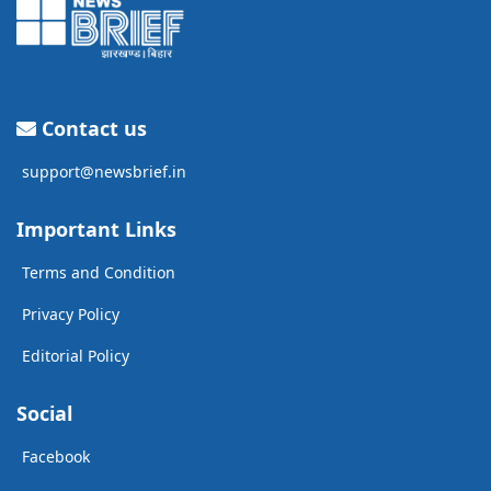
Contact us
support@newsbrief.in
Important Links
Terms and Condition
Privacy Policy
Editorial Policy
Social
Facebook