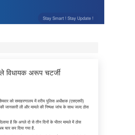
Stay Smart ! Stay Update !
िले विधायक अरूप चटर्जी
 सोमवार को समाहरणालय में वरीय पुलिस अधीक्षक (एसएसपी)
 की जानकारी ली और मामले की निष्पक्ष जांच के साथ जल्द ठोस
िलाया है कि अगले दो से तीन दिनों के भीतर मामले में ठोस
र अब चार कर दिया गया है.