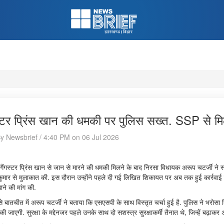
स्टर प्रिंस खान की धमकी पर पुलिस सख्त. SSP से म
By Newsbrief / 4:40 PM on 06 Jul 2026
गैंगस्टर प्रिंस खान से जान से मारने की धमकी मिलने के बाद निरसा विधायक अरूप चटर्जी ने
कुमार से मुलाकात की. इस दौरान उन्होंने पहले दी गई लिखित शिकायत पर अब तक हुई कार्रवाई
ने की मांग की.
े बातचीत में अरूप चटर्जी ने बताया कि एसएसपी के साथ विस्तृत चर्चा हुई है. पुलिस ने भरोसा द
 की जाएगी. सुरक्षा के मद्देनजर पहले उनके साथ दो सशस्त्र सुरक्षाकर्मी तैनात थे, जिन्हें बढ़ाक