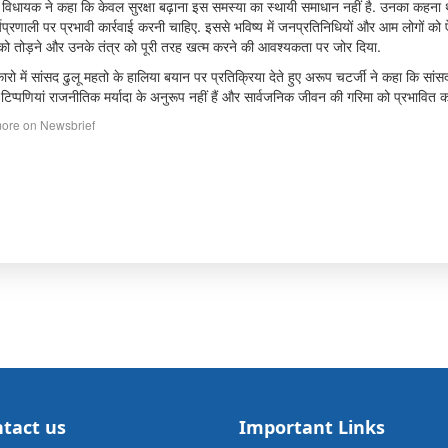
, विधायक ने कहा कि केवल सुरक्षा बढ़ाना इस समस्या का स्थायी समाधान नहीं है. उनका कहना था
प्रणाली पर प्रभावी कार्रवाई करनी चाहिए. इससे भविष्य में जनप्रतिनिधियों और आम लोगों को ऐ
ो तोड़ने और उनके तंत्र को पूरी तरह खत्म करने की आवश्यकता पर जोर दिया.
कारो में सांसद ढुलू महतो के हालिया बयान पर प्रतिक्रिया देते हुए अरूप चटर्जी ने कहा कि सा
टिप्पणियां राजनीतिक मर्यादा के अनुरूप नहीं हैं और सार्वजनिक जीवन की गरिमा को प्रभावित कर
ore on Newsbrief
tact us
Important Links