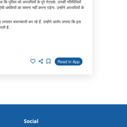
 कि पुलिस को अपराधियों के पूरे नेटवर्क, उनकी गतिविधियों
सी धमकियों का सामना नहीं करना पड़ेगा. उन्होंने अपराधियों के
ंसद लगातार बयानबाजी कर रहे हैं. उन्होंने आरोप लगाया कि इस
ती हैं.
Read in App
Social