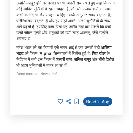
उन्होंने मशहूर होने की कीमत पर भी अपनी राय रखते हुए कहा कि अगर
कोई व्यक्ति सुर्खियों में रहना चाहता है, तो उसे आलोचनाओं का सामना
करने के लिए भी तैयार रहना चाहिए. उनके अनुसार समय बदलता है,
परिस्थितियां बदलती हैं और हर पीढ़ी अपनी अलग चुनौतियों के साथ
आगे बढ़ती है. इसलिए माता-पिता यह उम्मीद नहीं कर सकते कि बच्चे
उन्हीं जीवन मूल्यों और अनुभवों को उसी तरह अपनाएं, जैसे उन्होंने
अपनाए थे.
महेश भट्ट की यह टिप्पणी ऐसे समय आई है जब उनकी बेटी
आलिया
भट्ट
की फिल्म
'Alpha'
सिनेमाघरों में रिलीज हुई है.
शिव रवैल
के
निर्देशन में बनी इस फिल्म में
शरवरी वाघ
,
अनिल कपूर
और
बॉबी देओल
भी अहम भूमिकाओं में नजर आ रहे हैं.
Read more on Newsbrief
Read in App