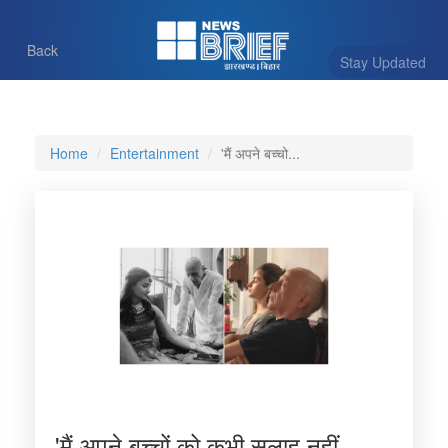
Back
Stay Updated
Home
Entertainment
'मैं अपने बच्चो...
'मैं अपने बच्चों को कभी सलाह नहीं