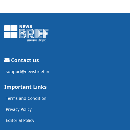
Contact us
support@newsbrief.in
Important Links
Terms and Condition
Privacy Policy
Editorial Policy