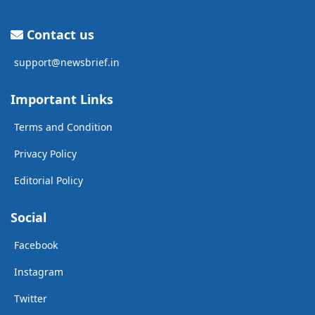
Contact us
support@newsbrief.in
Important Links
Terms and Condition
Privacy Policy
Editorial Policy
Social
Facebook
Instagram
Twitter