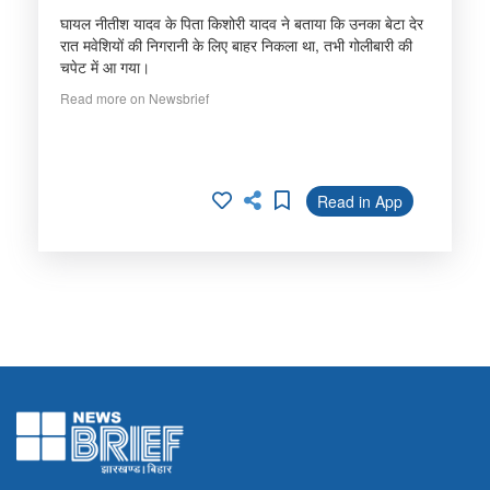
घायल नीतीश यादव के पिता किशोरी यादव ने बताया कि उनका बेटा देर
रात मवेशियों की निगरानी के लिए बाहर निकला था, तभी गोलीबारी की
चपेट में आ गया।
Read more on Newsbrief
Read in App