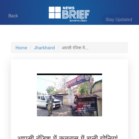
Back
Stay Updated
Home
Jharkhand
आपसी रंजिश में...
आपसी रंजिश में कतरास में चली गोलियां,