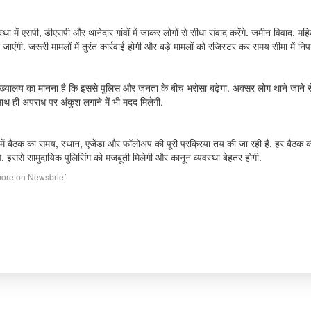
्था में एसपी, डीएसपी और थानेदार गांवों में जाकर लोगों से सीधा संवाद करेंगे. जमीन विवाद, 
ी जाएंगी. जरूरी मामलों में तुरंत कार्रवाई होगी और बड़े मामलों को रजिस्टर कर समय सीमा में नि
ुख्यालय का मानना है कि इससे पुलिस और जनता के बीच भरोसा बढ़ेगा. अक्सर लोग थाने जाने से 
साथ ही अपराध पर अंकुश लगाने में भी मदद मिलेगी.
ें बैठक का समय, स्थान, एजेंडा और फॉलोअप की पूरी प्रक्रिया तय की जा रही है. हर बैठक की र
गे. इससे सामुदायिक पुलिसिंग को मजबूती मिलेगी और कानून व्यवस्था बेहतर होगी.
ore on Newsbrief