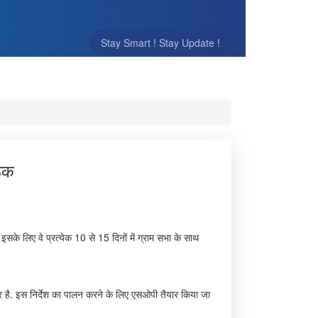
Stay Smart ! Stay Update !
ैठक
सके लिए वे प्रत्येक 10 से 15 दिनों में ग्राम सभा के साथ
ंभीर है. इस निर्देश का पालन करने के लिए एसओपी तैयार किया जा