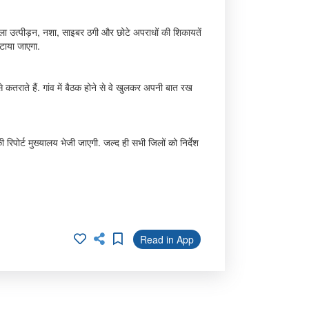
महिला उत्पीड़न, नशा, साइबर ठगी और छोटे अपराधों की शिकायतें
पटाया जाएगा.
कतराते हैं. गांव में बैठक होने से वे खुलकर अपनी बात रख
िपोर्ट मुख्यालय भेजी जाएगी. जल्द ही सभी जिलों को निर्देश
Read in App