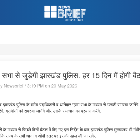
म सभा से जुड़ेगी झारखंड पुलिस. हर 15 दिन में होगी ब
By Newsbrief / 3:19 PM on 20 May 2026
ब झारखंड पुलिस के वरीय पदाधिकारी व थानेदार ग्राम सभा के माध्यम से उनकी समस्या जानेंगे. इ
ंगे. ग्रामीणों की समस्या जानेंगे और उसके समाधान का प्रयास करेंगे.
्री के माध्यम से पिछले दिनों बैठक में दिए गए इस निर्देश के बाद झारखंड पुलिस मुख्यालय भी ग
ताकि राज्य के सभी थाना व ओपी स्तर पर इसकी पहल की जा सके.