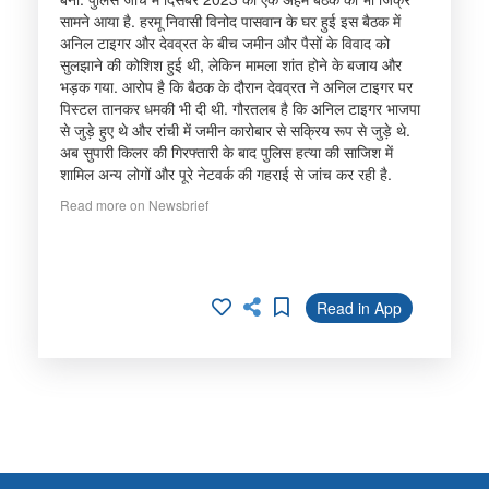
सामने आया है. हरमू निवासी विनोद पासवान के घर हुई इस बैठक में
अनिल टाइगर और देवव्रत के बीच जमीन और पैसों के विवाद को
सुलझाने की कोशिश हुई थी, लेकिन मामला शांत होने के बजाय और
भड़क गया. आरोप है कि बैठक के दौरान देवव्रत ने अनिल टाइगर पर
पिस्टल तानकर धमकी भी दी थी. गौरतलब है कि अनिल टाइगर भाजपा
से जुड़े हुए थे और रांची में जमीन कारोबार से सक्रिय रूप से जुड़े थे.
अब सुपारी किलर की गिरफ्तारी के बाद पुलिस हत्या की साजिश में
शामिल अन्य लोगों और पूरे नेटवर्क की गहराई से जांच कर रही है.
Read more on Newsbrief
Read in App