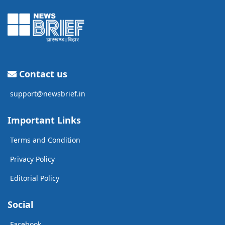
Contact us
support@newsbrief.in
Important Links
Terms and Condition
Privacy Policy
Editorial Policy
Social
Facebook