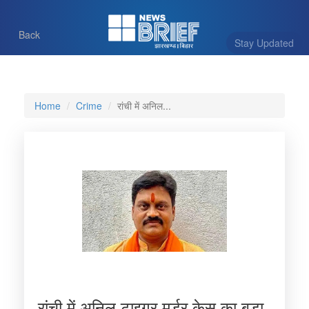
Back
Stay Updated
Home
Crime
रांची में अनिल...
रांची में अनिल टाइगर मर्डर केस का बड़ा