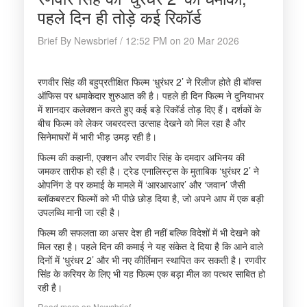
पहले दिन ही तोड़े कई रिकॉर्ड
Brief By Newsbrief / 12:52 PM on 20 Mar 2026
रणवीर सिंह की बहुप्रतीक्षित फिल्म ‘धुरंधर 2’ ने रिलीज होते ही बॉक्स
ऑफिस पर धमाकेदार शुरुआत की है। पहले ही दिन फिल्म ने दुनियाभर
में शानदार कलेक्शन करते हुए कई बड़े रिकॉर्ड तोड़ दिए हैं। दर्शकों के
बीच फिल्म को लेकर जबरदस्त उत्साह देखने को मिल रहा है और
सिनेमाघरों में भारी भीड़ उमड़ रही है।
फिल्म की कहानी, एक्शन और रणवीर सिंह के दमदार अभिनय की
जमकर तारीफ हो रही है। ट्रेड एनालिस्ट्स के मुताबिक ‘धुरंधर 2’ ने
ओपनिंग डे पर कमाई के मामले में ‘आरआरआर’ और ‘जवान’ जैसी
ब्लॉकबस्टर फिल्मों को भी पीछे छोड़ दिया है, जो अपने आप में एक बड़ी
उपलब्धि मानी जा रही है।
फिल्म की सफलता का असर देश ही नहीं बल्कि विदेशों में भी देखने को
मिल रहा है। पहले दिन की कमाई ने यह संकेत दे दिया है कि आने वाले
दिनों में ‘धुरंधर 2’ और भी नए कीर्तिमान स्थापित कर सकती है। रणवीर
सिंह के करियर के लिए भी यह फिल्म एक बड़ा मील का पत्थर साबित हो
रही है।
Read more on Newsbrief