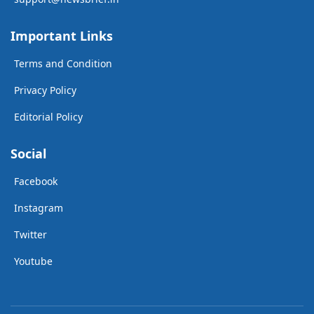
Important Links
Terms and Condition
Privacy Policy
Editorial Policy
Social
Facebook
Instagram
Twitter
Youtube