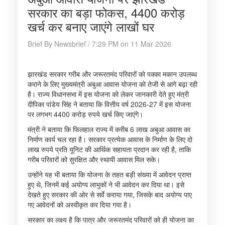
सरकार का बड़ा फोकस, 4400 करोड़
खर्च कर बनाए जाएंगे लाखों घर
Brief By Newsbrief / 7:29 PM on 11 Mar 2026
झारखंड सरकार गरीब और जरूरतमंद परिवारों को पक्का मकान उपलब्ध
कराने के लिए मुख्यमंत्री अबुआ आवास योजना को तेजी से आगे बढ़ा रही
है। राज्य विधानसभा में इस योजना को लेकर जानकारी देते हुए मंत्री
दीपिका पांडेय सिंह ने बताया कि वित्तीय वर्ष 2026-27 में इस योजना
पर लगभग 4400 करोड़ रुपये खर्च किए जाएंगे।
मंत्री ने बताया कि फिलहाल राज्य में करीब 6 लाख अबुआ आवास का
निर्माण कार्य चल रहा है। सरकार प्रत्येक आवास के निर्माण के लिए दो
लाख रुपये प्रति यूनिट की आर्थिक सहायता प्रदान कर रही है, ताकि
गरीब परिवारों को सुरक्षित और स्थायी आवास मिल सके।
उन्होंने यह भी बताया कि योजना के तहत बड़ी संख्या में आवेदन प्राप्त
हुए थे, जिनमें कई अयोग्य लाभुकों ने भी आवेदन कर दिया था। इसे
देखते हुए सरकार की ओर से सर्वे कराया गया, जिसके बाद अयोग्य पाए
गए आवेदनों को अस्वीकृत कर दिया गया है।
सरकार का लक्ष्य है कि पात्र और जरूरतमंद परिवारों को ही योजना का