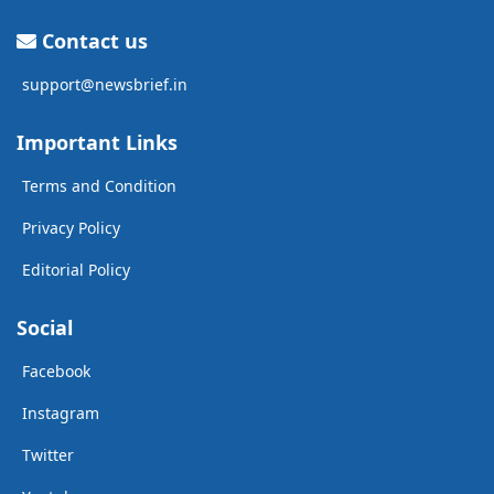
Contact us
support@newsbrief.in
Important Links
Terms and Condition
Privacy Policy
Editorial Policy
Social
Facebook
Instagram
Twitter