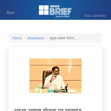
Back
Stay Updated
Home
Jharkhand
अबुआ आवास योजना...
अबुआ आवास योजना पर झारखंड