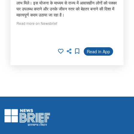
लाभ मिले। इस योजना के माध्यम से राज्य में आवासहीन लोगों को पक्का
घर उपलब्ध कराने और उनके जीवन स्तर को बेहतर बनाने की दिशा में
महत्वपूर्ण कदम उठाया जा रहा है।
Read more on Newsbrief
Read in App