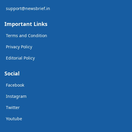
support@newsbrief.in
Important Links
Terms and Condition
Privacy Policy
Editorial Policy
Social
Facebook
Instagram
Twitter
Youtube