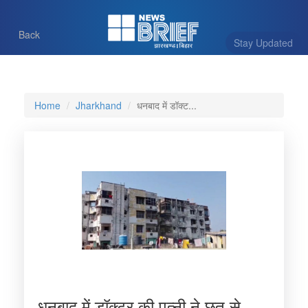
Back
Stay Updated
Home
Jharkhand
धनबाद में डॉक्ट...
धनबाद में डॉक्टर की पत्नी ने छत से