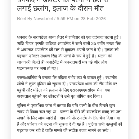
लगाई छलांग, इलाज के दौरान मौत
Brief By Newsbrief / 5:59 PM on 28 Feb 2026
धनबाद के सरायढेला थाना क्षेत्र में शनिवार को एक दर्दनाक घटना हुई।
शांति विहार प्रगति वाटिका अपार्टमेंट में रहने वाली 35 वर्षीय ममता सिंह
ने अचानक अपार्टमेंट की छत से कूदकर अपनी जान दे दी। मृतका की
पहचान डॉक्टर लक्ष्मण सिंह की पत्नी के रूप में हुई है। घटना की
जानकारी मिलते ही अपार्टमेंट में अफरातफरी मच गई और लोग
घटनास्थल पर जमा हो गए।
प्रत्यक्षदर्शियों ने बताया कि महिला गंभीर रूप से घायल हुई। स्थानीय
लोगों ने तुरंत पुलिस को सूचना दी। सरायढेला थाना की टीम मौके पर
पहुंची और महिला को इलाज के लिए एसएनएमएमसीएच भेजा गया।
अस्पताल पहुंचने पर डॉक्टरों ने उसे मृत घोषित कर दिया।
पुलिस ने प्रारंभिक जांच में बताया कि पति-पत्नी के बीच पिछले कुछ
समय से विवाद चल रहा था। घटना के पीछे की वास्तविक वजह का पता
लगाने के लिए जांच जारी है। शव को पोस्टमार्टम के लिए भेज दिया गया
है और परिवार को घटना की सूचना दे दी गई है। पुलिस सभी पहलुओं की
पड़ताल कर रही है ताकि मामले की सटीक वजह सामने आ सके।