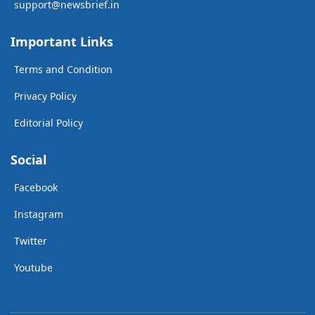
support@newsbrief.in
Important Links
Terms and Condition
Privacy Policy
Editorial Policy
Social
Facebook
Instagram
Twitter
Youtube