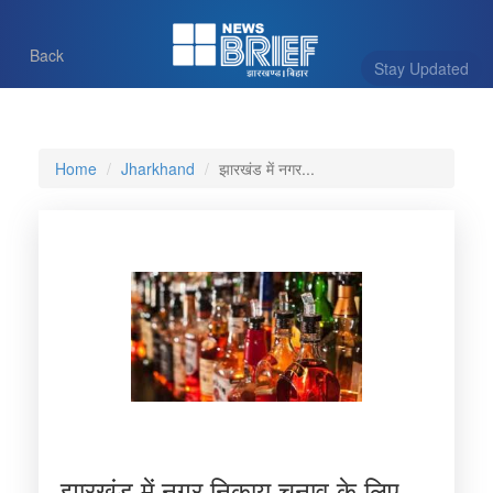
Back
Stay Updated
Home
Jharkhand
झारखंड में नगर...
झारखंड में नगर निकाय चुनाव के लिए