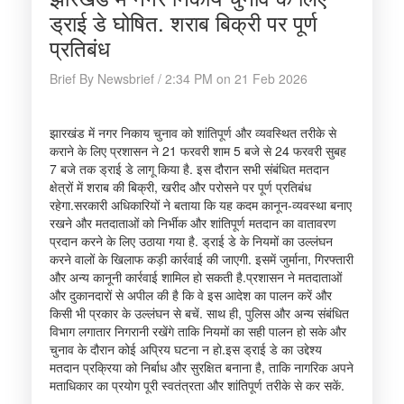
ड्राई डे घोषित. शराब बिक्री पर पूर्ण
प्रतिबंध
Brief By Newsbrief / 2:34 PM on 21 Feb 2026
झारखंड में नगर निकाय चुनाव को शांतिपूर्ण और व्यवस्थित तरीके से
कराने के लिए प्रशासन ने 21 फरवरी शाम 5 बजे से 24 फरवरी सुबह
7 बजे तक ड्राई डे लागू किया है. इस दौरान सभी संबंधित मतदान
क्षेत्रों में शराब की बिक्री, खरीद और परोसने पर पूर्ण प्रतिबंध
रहेगा.सरकारी अधिकारियों ने बताया कि यह कदम कानून-व्यवस्था बनाए
रखने और मतदाताओं को निर्भीक और शांतिपूर्ण मतदान का वातावरण
प्रदान करने के लिए उठाया गया है. ड्राई डे के नियमों का उल्लंघन
करने वालों के खिलाफ कड़ी कार्रवाई की जाएगी. इसमें जुर्माना, गिरफ्तारी
और अन्य कानूनी कार्रवाई शामिल हो सकती है.प्रशासन ने मतदाताओं
और दुकानदारों से अपील की है कि वे इस आदेश का पालन करें और
किसी भी प्रकार के उल्लंघन से बचें. साथ ही, पुलिस और अन्य संबंधित
विभाग लगातार निगरानी रखेंगे ताकि नियमों का सही पालन हो सके और
चुनाव के दौरान कोई अप्रिय घटना न हो.इस ड्राई डे का उद्देश्य
मतदान प्रक्रिया को निर्बाध और सुरक्षित बनाना है, ताकि नागरिक अपने
मताधिकार का प्रयोग पूरी स्वतंत्रता और शांतिपूर्ण तरीके से कर सकें.