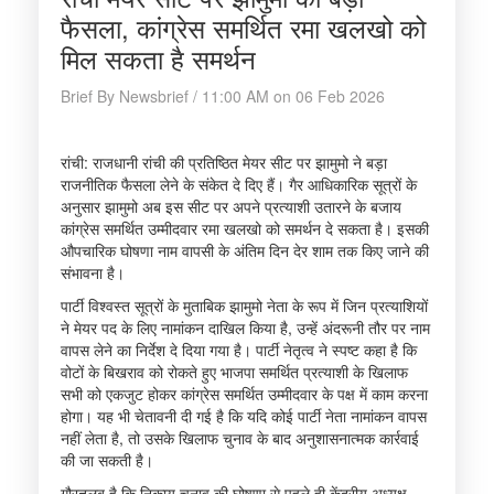
फैसला, कांग्रेस समर्थित रमा खलखो को
मिल सकता है समर्थन
Brief By Newsbrief / 11:00 AM on 06 Feb 2026
रांची: राजधानी रांची की प्रतिष्ठित मेयर सीट पर झामुमो ने बड़ा
राजनीतिक फैसला लेने के संकेत दे दिए हैं। गैर आधिकारिक सूत्रों के
अनुसार झामुमो अब इस सीट पर अपने प्रत्याशी उतारने के बजाय
कांग्रेस समर्थित उम्मीदवार रमा खलखो को समर्थन दे सकता है। इसकी
औपचारिक घोषणा नाम वापसी के अंतिम दिन देर शाम तक किए जाने की
संभावना है।
पार्टी विश्वस्त सूत्रों के मुताबिक झामुमो नेता के रूप में जिन प्रत्याशियों
ने मेयर पद के लिए नामांकन दाखिल किया है, उन्हें अंदरूनी तौर पर नाम
वापस लेने का निर्देश दे दिया गया है। पार्टी नेतृत्व ने स्पष्ट कहा है कि
वोटों के बिखराव को रोकते हुए भाजपा समर्थित प्रत्याशी के खिलाफ
सभी को एकजुट होकर कांग्रेस समर्थित उम्मीदवार के पक्ष में काम करना
होगा। यह भी चेतावनी दी गई है कि यदि कोई पार्टी नेता नामांकन वापस
नहीं लेता है, तो उसके खिलाफ चुनाव के बाद अनुशासनात्मक कार्रवाई
की जा सकती है।
गौरतलब है कि निकाय चुनाव की घोषणा से पहले ही केंद्रीय अध्यक्ष