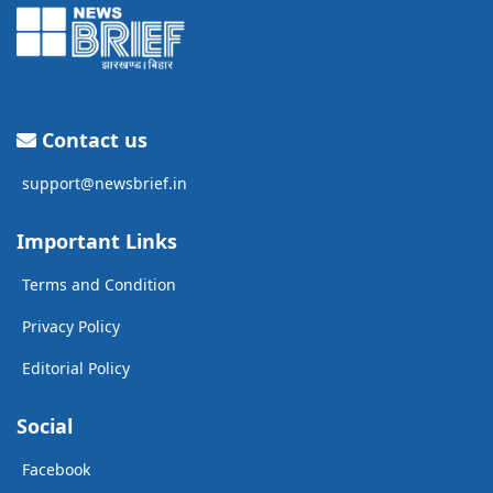
Contact us
support@newsbrief.in
Important Links
Terms and Condition
Privacy Policy
Editorial Policy
Social
Facebook