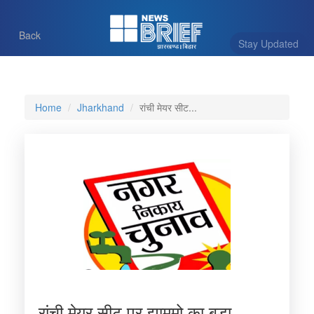
Back
Stay Updated
Home
Jharkhand
रांची मेयर सीट...
रांची मेयर सीट पर झामुमो का बड़ा