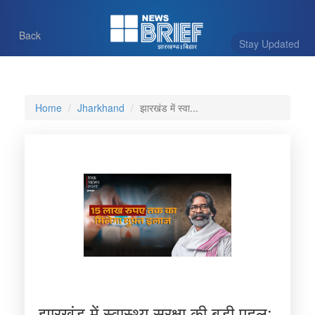
Back
Stay Updated
Home
Jharkhand
झारखंड में स्वा...
झारखंड में स्वास्थ्य सुरक्षा की बड़ी पहल: