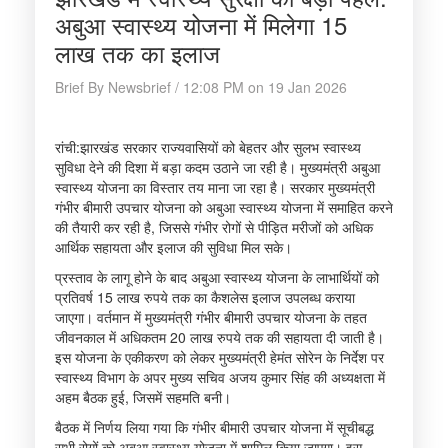
अबुआ स्वास्थ्य योजना में मिलेगा 15
लाख तक का इलाज
Brief By Newsbrief / 12:08 PM on 19 Jan 2026
रांची:झारखंड सरकार राज्यवासियों को बेहतर और सुलभ स्वास्थ्य
सुविधा देने की दिशा में बड़ा कदम उठाने जा रही है। मुख्यमंत्री अबुआ
स्वास्थ्य योजना का विस्तार तय माना जा रहा है। सरकार मुख्यमंत्री
गंभीर बीमारी उपचार योजना को अबुआ स्वास्थ्य योजना में समाहित करने
की तैयारी कर रही है, जिससे गंभीर रोगों से पीड़ित मरीजों को अधिक
आर्थिक सहायता और इलाज की सुविधा मिल सके।
प्रस्ताव के लागू होने के बाद अबुआ स्वास्थ्य योजना के लाभार्थियों को
प्रतिवर्ष 15 लाख रुपये तक का कैशलेस इलाज उपलब्ध कराया
जाएगा। वर्तमान में मुख्यमंत्री गंभीर बीमारी उपचार योजना के तहत
जीवनकाल में अधिकतम 20 लाख रुपये तक की सहायता दी जाती है।
इस योजना के एकीकरण को लेकर मुख्यमंत्री हेमंत सोरेन के निर्देश पर
स्वास्थ्य विभाग के अपर मुख्य सचिव अजय कुमार सिंह की अध्यक्षता में
अहम बैठक हुई, जिसमें सहमति बनी।
बैठक में निर्णय लिया गया कि गंभीर बीमारी उपचार योजना में सूचीबद्ध
सभी रोगों को अबुआ स्वास्थ्य योजना में शामिल किया जाएगा। इस