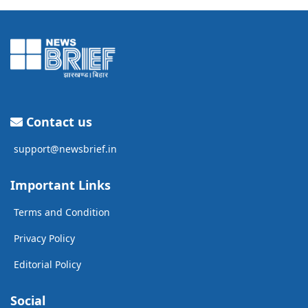
Contact us
support@newsbrief.in
Important Links
Terms and Condition
Privacy Policy
Editorial Policy
Social