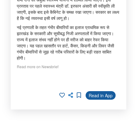
प्रस्ताव पर पहले स्वास्थ्य मंत्री डॉ. इरफान अंसारी की स्वीकृति ली
जाएगी, इसके बाद इसे कैबिनेट के समक्ष रखा जाएगा। सरकार का लक्ष्य
है कि नई व्यवस्था इसी वर्ष लागू हो।
नई प्रणाली के तहत गंभीर बीमारियों का इलाज प्राथमिक रूप से
झारखंड के सरकारी और सूचीबद्ध निजी अस्पतालों में किया जाएगा।
राज्य में इलाज संभव नहीं होने पर ही मरीज को बाहर रेफर किया
जाएगा। यह पहल खासतौर पर हार्ट, कैंसर, किडनी और लिवर जैसी
गंभीर बीमारियों से जूझ रहे गरीब परिवारों के लिए बड़ी राहत साबित
होगी।
Read more on Newsbrief
Read in App