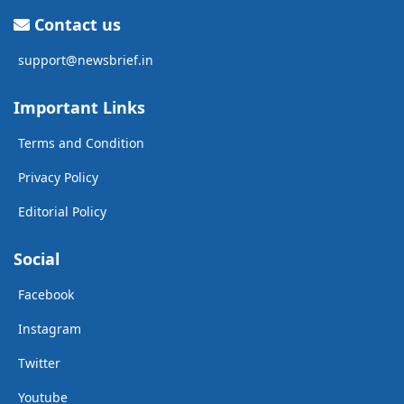
Contact us
support@newsbrief.in
Important Links
Terms and Condition
Privacy Policy
Editorial Policy
Social
Facebook
Instagram
Twitter
Youtube