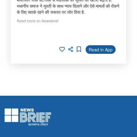
स्थानीय समाज ने युवती के साथ न्याय दिलाने और ऐसे मामलों को रोकने
के लिए सतर्क रहने की जरूरत पर जोर दिया है.
Read more on Newsbrief
Read in App