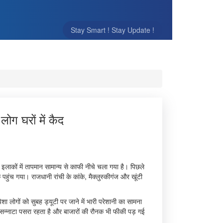
Stay Smart ! Stay Update !
लोग घरों में कैद
इलाकों में तापमान सामान्य से काफी नीचे चला गया है। पिछले
पहुंच गया। राजधानी रांची के कांके, मैक्लुस्कीगंज और खूंटी
ेशा लोगों को सुबह ड्यूटी पर जाने में भारी परेशानी का सामना
र सन्नाटा पसरा रहता है और बाजारों की रौनक भी फीकी पड़ गई