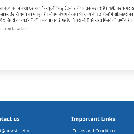
िला प्रशासन ने कक्षा छह तक के स्कूलों की छुट्टियां शनिवार तक बढ़ा दी हैं। वहीं, सड़क 
ाकर ठंड से बचने को मजबूर हैं। मौसम विभाग ने आज भी राज्य के 13 जिलों में शीतलहरी का
में 5 डिग्री तक बढ़ोतरी की संभावना जताई गई है, जिससे लोगों को राहत मिलने की उम्मीद है।
ore on Newsbrief
tact us
Important Links
t@newsbrief.in
Terms and Condition