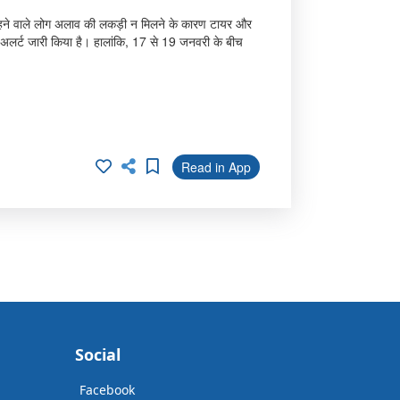
पर रहने वाले लोग अलाव की लकड़ी न मिलने के कारण टायर और
 अलर्ट जारी किया है। हालांकि, 17 से 19 जनवरी के बीच
Read in App
Social
Facebook