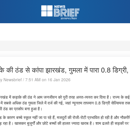
के की ठंड से कांपा झारखंड, गुमला में पारा 0.8 डिग्री, 
By Newsbrief / 7:51 AM on 16 Jan 2026
झारखंड में कड़ाके की ठंड ने आम जनजीवन को पूरी तरह अस्त-व्यस्त कर दिया है। राज्य के कई 
 में सबसे अधिक ठंड गुमला जिले में दर्ज की गई, जहां न्यूनतम तापमान 0.8 डिग्री सेल्सियस तक 
 भी ठंड का प्रकोप बना हुआ है।
 के कारण बच्चे स्कूल नहीं जा पा रहे हैं, मजदूरों की रोजी-रोटी प्रभावित हो रही है और नौकरीप
़ रहा है। खासकर बुजुर्गों और छोटे बच्चों की हालत ज्यादा खराब है। शाम ढलते ही सड़कों प