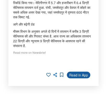
रिकॉर्ड किया गया। मेदिनीनगर में 5.7 और हजारीबाग में 6.4 डिग्री
सेल्सियस तापमान दर्ज हुआ. रांची, जमशेदपुर और देवघर में कोहरे का
सबसे अधिक असर देखा गया, जहां जमशेदपुर में दृश्यता 600 मीटर
तक सिमट गई.
आगे और बढ़ेगी ठंड
मौसम विभाग के अनुसार अगले दो दिनों में तापमान में करीब 3 डिग्री
सेल्सियस की और गिरावट संभव है. आज राज्य का अधिकतम तापमान
22 डिग्री और न्यूनतम 9 डिग्री सेल्सियस के आसपास रहने की
संभावना है.
Read more on Newsbrief
Read in App