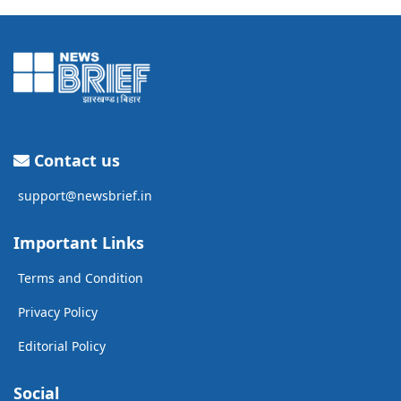
Contact us
support@newsbrief.in
Important Links
Terms and Condition
Privacy Policy
Editorial Policy
Social