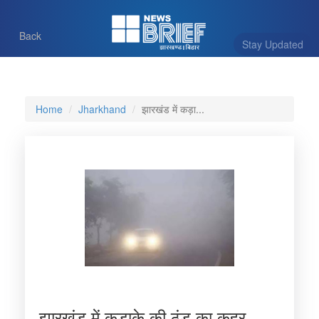
Back
Stay Updated
Home
Jharkhand
झारखंड में कड़ा...
झारखंड में कड़ाके की ठंड का कहर,