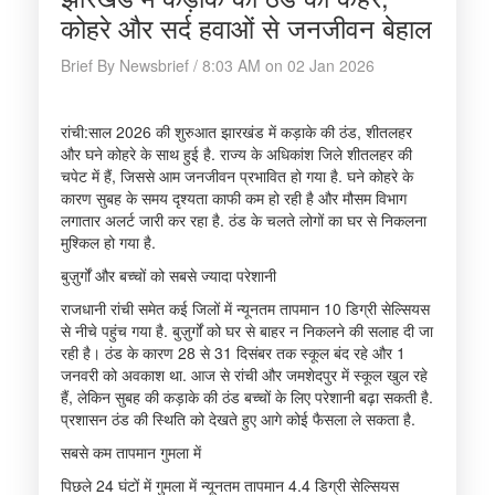
कोहरे और सर्द हवाओं से जनजीवन बेहाल
Brief By Newsbrief / 8:03 AM on 02 Jan 2026
रांची:साल 2026 की शुरुआत झारखंड में कड़ाके की ठंड, शीतलहर
और घने कोहरे के साथ हुई है. राज्य के अधिकांश जिले शीतलहर की
चपेट में हैं, जिससे आम जनजीवन प्रभावित हो गया है. घने कोहरे के
कारण सुबह के समय दृश्यता काफी कम हो रही है और मौसम विभाग
लगातार अलर्ट जारी कर रहा है. ठंड के चलते लोगों का घर से निकलना
मुश्किल हो गया है.
बुज़ुर्गों और बच्चों को सबसे ज्यादा परेशानी
राजधानी रांची समेत कई जिलों में न्यूनतम तापमान 10 डिग्री सेल्सियस
से नीचे पहुंच गया है. बुज़ुर्गों को घर से बाहर न निकलने की सलाह दी जा
रही है। ठंड के कारण 28 से 31 दिसंबर तक स्कूल बंद रहे और 1
जनवरी को अवकाश था. आज से रांची और जमशेदपुर में स्कूल खुल रहे
हैं, लेकिन सुबह की कड़ाके की ठंड बच्चों के लिए परेशानी बढ़ा सकती है.
प्रशासन ठंड की स्थिति को देखते हुए आगे कोई फैसला ले सकता है.
सबसे कम तापमान गुमला में
पिछले 24 घंटों में गुमला में न्यूनतम तापमान 4.4 डिग्री सेल्सियस