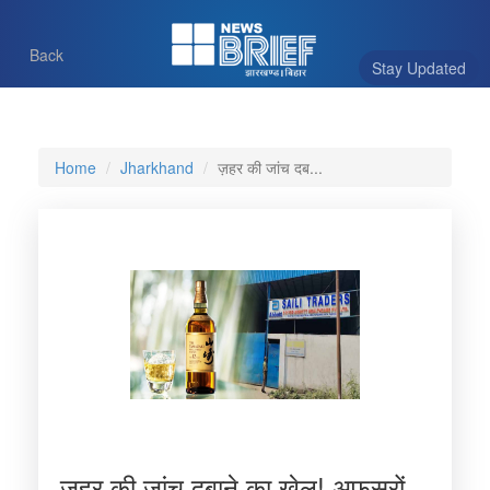
Back
Stay Updated
Home
Jharkhand
ज़हर की जांच दब...
ज़हर की जांच दबाने का खेल! अफसरों