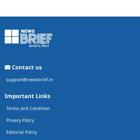
Contact us
support@newsbrief.in
Important Links
Terms and Condition
Privacy Policy
Editorial Policy