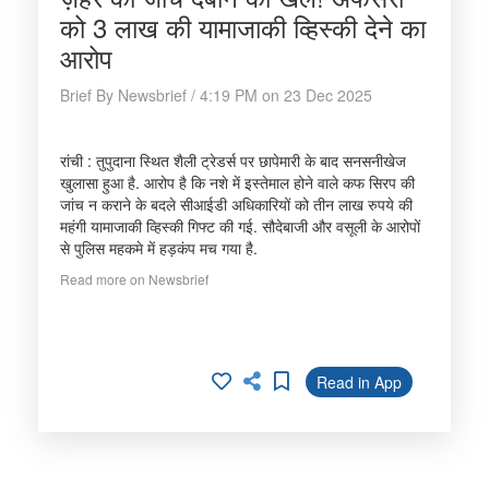
को 3 लाख की यामाजाकी व्हिस्की देने का
आरोप
Brief By Newsbrief / 4:19 PM on 23 Dec 2025
रांची : तुपुदाना स्थित शैली ट्रेडर्स पर छापेमारी के बाद सनसनीखेज
खुलासा हुआ है. आरोप है कि नशे में इस्तेमाल होने वाले कफ सिरप की
जांच न कराने के बदले सीआईडी अधिकारियों को तीन लाख रुपये की
महंगी यामाजाकी व्हिस्की गिफ्ट की गई. सौदेबाजी और वसूली के आरोपों
से पुलिस महकमे में हड़कंप मच गया है.
Read more on Newsbrief
Read in App