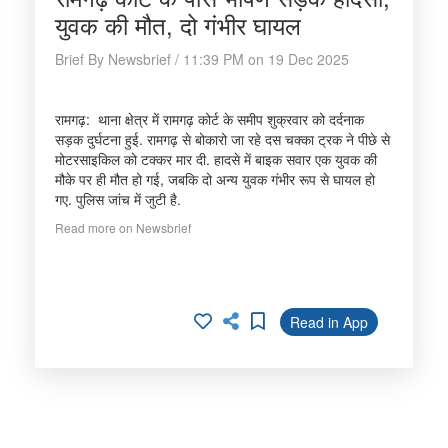
युवक की मौत, दो गंभीर घायल
Brief By Newsbrief / 11:39 PM on 19 Dec 2025
रामगढ़: थाना क्षेत्र में रामगढ़ कोर्ट के समीप शुक्रवार को दर्दनाक
सड़क दुर्घटना हुई. रामगढ़ से बोकारो जा रहे दस चक्का ट्रक ने पीछे से
मोटरसाइकिल को टक्कर मार दी. हादसे में बाइक सवार एक युवक की
मौके पर ही मौत हो गई, जबकि दो अन्य युवक गंभीर रूप से घायल हो
गए. पुलिस जांच में जुटी है.
Read more on Newsbrief
Read in App