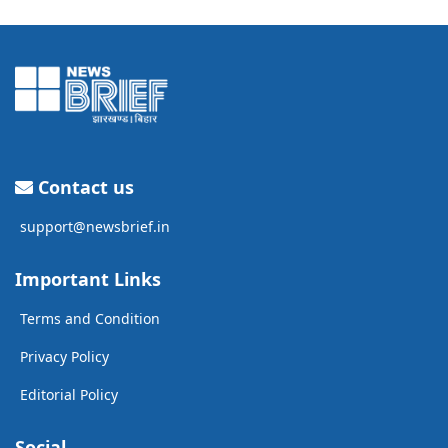
Contact us
support@newsbrief.in
Important Links
Terms and Condition
Privacy Policy
Editorial Policy
Social