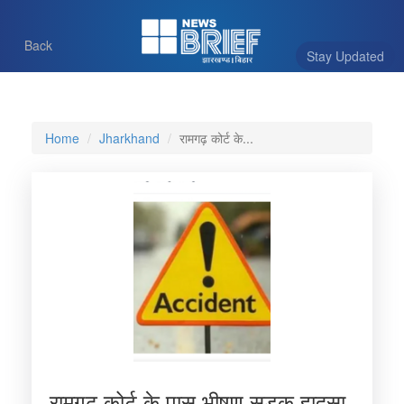
Back
Stay Updated
Home
Jharkhand
रामगढ़ कोर्ट के...
रामगढ़ कोर्ट के पास भीषण सड़क हादसा,