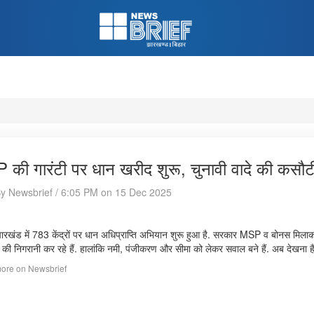
की गारंटी पर धान खरीद शुरू, चुनावी वादे की कसौ
By Newsbrief / 6:05 PM on 15 Dec 2025
 झारखंड में 783 केंद्रों पर धान अधिप्राप्ति अभियान शुरू हुआ है. सरकार MSP व बोनस मिलाकर
की निगरानी कर रहे हैं. हालांकि नमी, पंजीकरण और सीमा को लेकर सवाल बने हैं. अब देखना है क
ore on Newsbrief