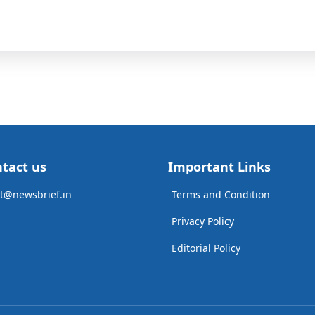
tact us
Important Links
t@newsbrief.in
Terms and Condition
Privacy Policy
Editorial Policy