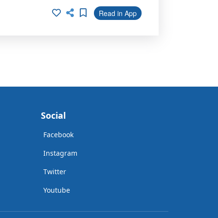
Read in App
Social
Facebook
Instagram
Twitter
Youtube