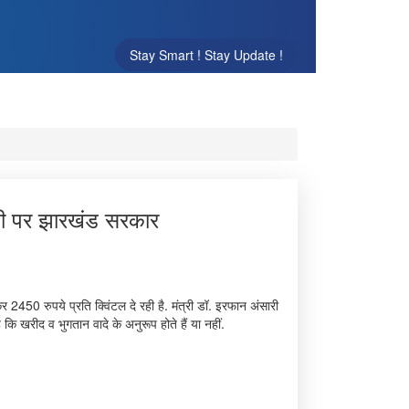
Stay Smart ! Stay Update !
टी पर झारखंड सरकार
 2450 रुपये प्रति क्विंटल दे रही है. मंत्री डॉ. इरफान अंसारी
ि खरीद व भुगतान वादे के अनुरूप होते हैं या नहीं.