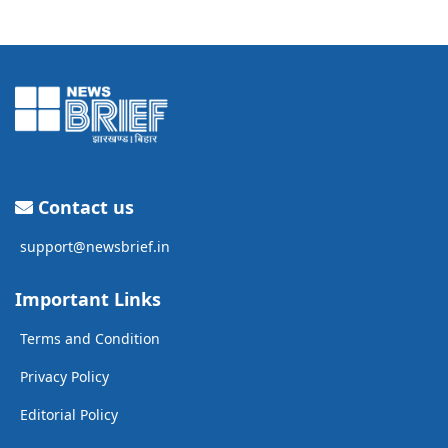
Contact us
support@newsbrief.in
Important Links
Terms and Condition
Privacy Policy
Editorial Policy