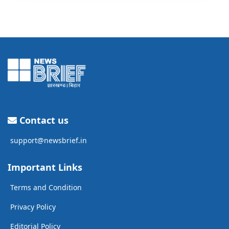
Contact us
support@newsbrief.in
Important Links
Terms and Condition
Privacy Policy
Editorial Policy