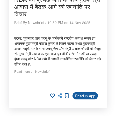
आवास में बैठक,आगे की रणनीति पर
विचार
Brief By Newsbrief / 10:52 PM on 14 Nov 2025
पटना: शुक्रवार शाम जदयू के कार्यकारी राष्ट्रीय अध्यक्ष संजय झा
अचानक मुख्यमंत्री नीतीश कुमार से मिलने पटना स्थित मुख्यमंत्री
आवास पहुंचे. उनके साथ जदयू नेता और मंत्री अशोक चौधरी भी मौजूद
रहे.मुख्यमंत्री आवास पर एक साथ इन तीनों वरिष्ठ नेताओं का एकत्र
होना जदयू और NDA खेमे में आगामी राजनीतिक रणनीति को लेकर बड़े
संकेत देता है.
Read more on Newsbrief
Read in App