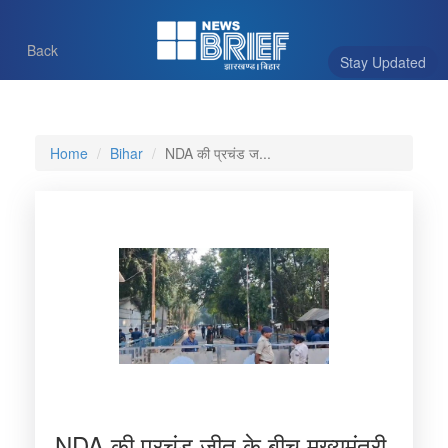
Back
Stay Updated
Home
Bihar
NDA की प्रचंड ज...
NDA की प्रचंड जीत के बीच मुख्यमंत्री